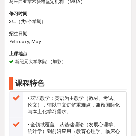
马来西亚学术资格鉴定机构 （MQA）
修习时间
3年（共9个学期）
招生日期
February, May
上课地点
新纪元大学学院 （加影）
课程特色
• 双语教学：英语为主教学（教材、考试、
论文），辅以中文讲解重难点，兼顾国际化
与本土化学习需求。
• 全领域覆盖：从基础理论（发展心理学、
统计学）到前沿应用（教育心理学、临床心