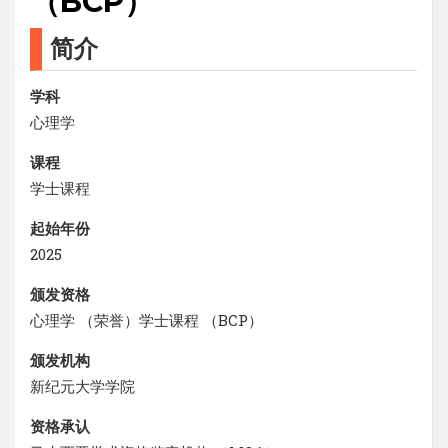
（BCP）
简介
学科
心理学
课程
学士课程
起始年份
2025
颁发资格
心理学 （荣誉）学士课程 （BCP）
颁发机构
新纪元大学学院
资格承认