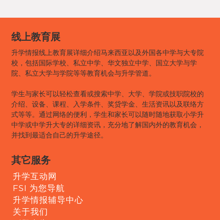
线上教育展
升学情报线上教育展详细介绍马来西亚以及外国各中学与大专院
校，包括国际学校、私立中学、华文独立中学、国立大学与学
院、私立大学与学院等等教育机会与升学管道。
学生与家长可以轻松查看或搜索中学、大学、学院或技职院校的
介绍、设备、课程、入学条件、奖贷学金、生活资讯以及联络方
式等等。通过网络的便利，学生和家长可以随时随地获取小学升
中学或中学升大专的详细资讯，充分地了解国内外的教育机会，
并找到最适合自己的升学途径。
其它服务
升学互动网
FSI 为您导航
升学情报辅导中心
关于我们