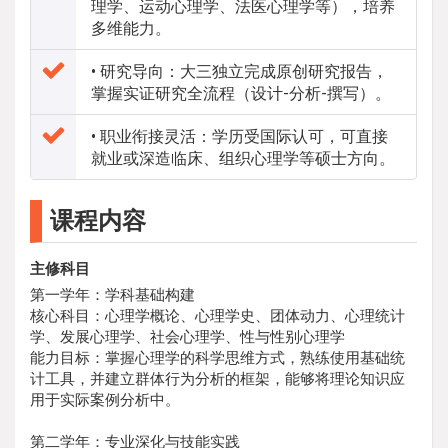
理学、运动心理学、法医心理学等），培养
多维能力。
• 研究导向：大三独立完成原创研究报告，
掌握实证研究全流程（设计-分析-撰写）。
• 职业衔接灵活：学历受国际认可，可直接
就业或深造临床、组织心理学等硕士方向。
课程内容
主修科目
第一学年：学科基础构建
核心科目：心理学概论、心理学史、团体动力、心理统计
学、发展心理学、社会心理学、性与性别心理学
能力目标：掌握心理学的科学思维方式，熟练使用基础统
计工具，并建立群体行为分析的框架，能够将理论知识应
用于实际案例分析中。
第二学年：专业深化与技能实践