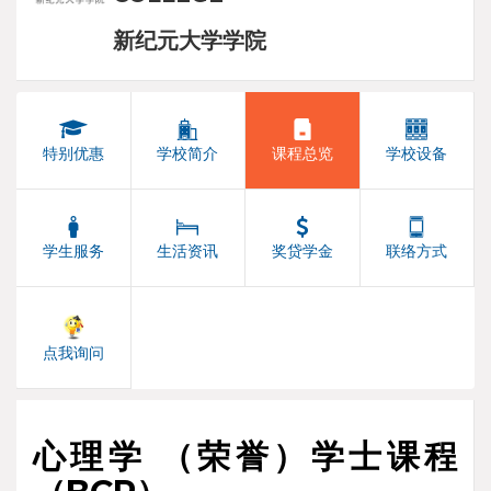
新纪元大学学院
特别优惠
学校简介
课程总览
学校设备
学生服务
生活资讯
奖贷学金
联络方式
点我询问
心理学 （荣誉）学士课程