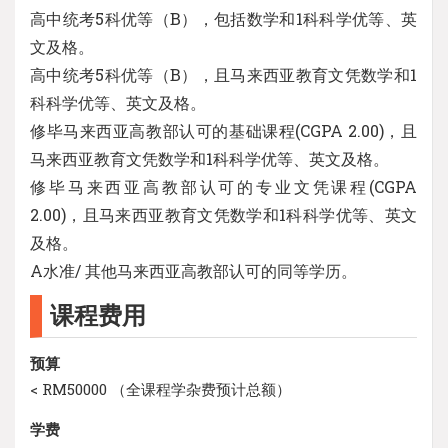
高中统考5科优等（B），包括数学和1科科学优等、英
文及格。
高中统考5科优等（B），且马来西亚教育文凭数学和1
科科学优等、英文及格。
修毕马来西亚高教部认可的基础课程(CGPA 2.00)，且
马来西亚教育文凭数学和1科科学优等、英文及格。
修毕马来西亚高教部认可的专业文凭课程(CGPA
2.00)，且马来西亚教育文凭数学和1科科学优等、英文
及格。
A水准/ 其他马来西亚高教部认可的同等学历。
课程费用
预算
< RM50000 （全课程学杂费预计总额）
学费