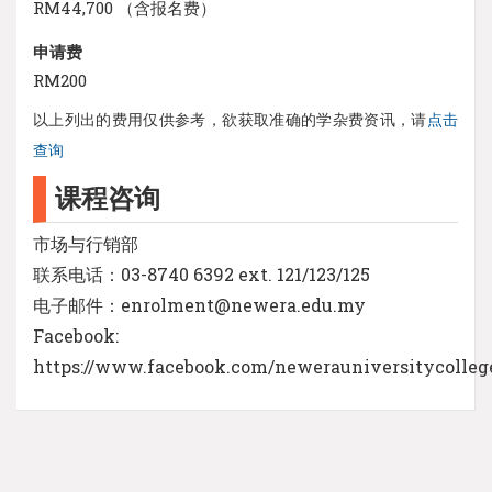
RM44,700 （含报名费）
申请费
RM200
以上列出的费用仅供参考，欲获取准确的学杂费资讯，请
点击
查询
课程咨询
市场与行销部
联系电话：03-8740 6392 ext. 121/123/125
电子邮件：enrolment@newera.edu.my
Facebook:
https://www.facebook.com/newerauniversitycolleg