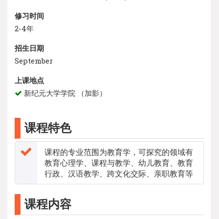
修习时间
2-4年
招生日期
September
上课地点
新纪元大学学院 （加影）
课程特色
课程的专业范围为教育学，可探究的领域有
教育心理学、课程与教学、幼儿教育、教育
行政、汉语教学、跨文化交际、亲职教育等
课程内容