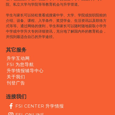
院、私立大学与学院等等教育机会与升学管道。
学生与家长可以轻松查看或搜索中学、大学、学院或技职院校的
介绍、设备、课程、入学条件、奖贷学金、生活资讯以及联络方
式等等。通过网络的便利，学生和家长可以随时随地获取小学升
中学或中学升大专的详细资讯，充分地了解国内外的教育机会，
并找到最适合自己的升学途径。
其它服务
升学互动网
FSI 为您导航
升学情报辅导中心
关于我们
刊登广告
连接我们
FSI CENTER 升学情报
FSI_ONLINE