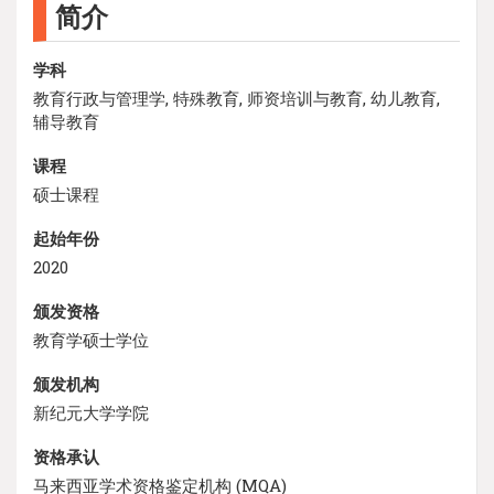
简介
学科
教育行政与管理学, 特殊教育, 师资培训与教育, 幼儿教育,
辅导教育
课程
硕士课程
起始年份
2020
颁发资格
教育学硕士学位
颁发机构
新纪元大学学院
资格承认
马来西亚学术资格鉴定机构 (MQA)