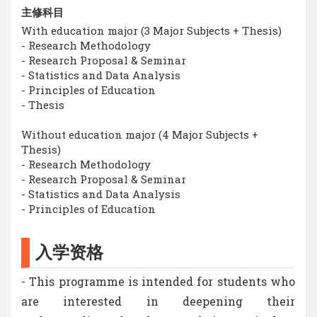
主修科目
With education major (3 Major Subjects + Thesis)
- Research Methodology
- Research Proposal & Seminar
- Statistics and Data Analysis
- Principles of Education
- Thesis
Without education major (4 Major Subjects +
Thesis)
- Research Methodology
- Research Proposal & Seminar
- Statistics and Data Analysis
- Principles of Education
入学资格
- This programme is intended for students who
are interested in deepening their