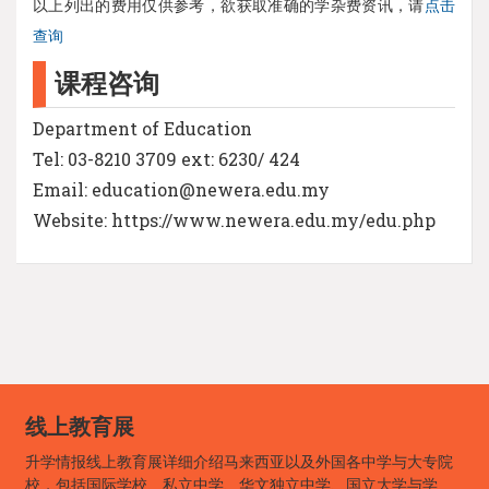
以上列出的费用仅供参考，欲获取准确的学杂费资讯，请
点击
查询
课程咨询
Department of Education
Tel: 03-8210 3709 ext: 6230/ 424
Email: education@newera.edu.my
Website: https://www.newera.edu.my/edu.php
线上教育展
升学情报线上教育展详细介绍马来西亚以及外国各中学与大专院
校，包括国际学校、私立中学、华文独立中学、国立大学与学