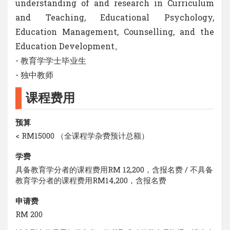
understanding of and research in Curriculum
and Teaching, Educational Psychology,
Education Management, Counselling, and the
Education Development。
- 教育学学士毕业生
- 独中教师
课程费用
预算
< RM15000 （全课程学杂费预计总额）
学费
具备教育学分者的课程费用RM 12,200，含报名费 / 不具备
教育学分者的课程费用RM14,200，含报名费
申请费
RM 200