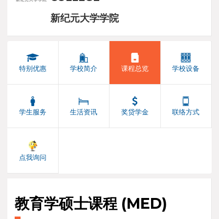
新纪元大学学院
特别优惠
学校简介
课程总览
学校设备
学生服务
生活资讯
奖贷学金
联络方式
点我询问
教育学硕士课程 (MED)