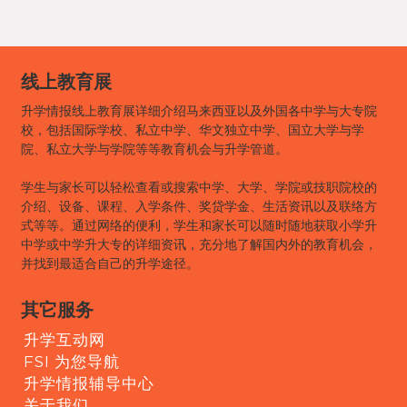
线上教育展
升学情报线上教育展详细介绍马来西亚以及外国各中学与大专院
校，包括国际学校、私立中学、华文独立中学、国立大学与学
院、私立大学与学院等等教育机会与升学管道。
学生与家长可以轻松查看或搜索中学、大学、学院或技职院校的
介绍、设备、课程、入学条件、奖贷学金、生活资讯以及联络方
式等等。通过网络的便利，学生和家长可以随时随地获取小学升
中学或中学升大专的详细资讯，充分地了解国内外的教育机会，
并找到最适合自己的升学途径。
其它服务
升学互动网
FSI 为您导航
升学情报辅导中心
关于我们