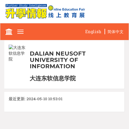
English
简体中文
Toggle
navigation
DALIAN NEUSOFT
UNIVERSITY OF
INFORMATION
大连东软信息学院
最近更新: 2024-05-10 10:53:01