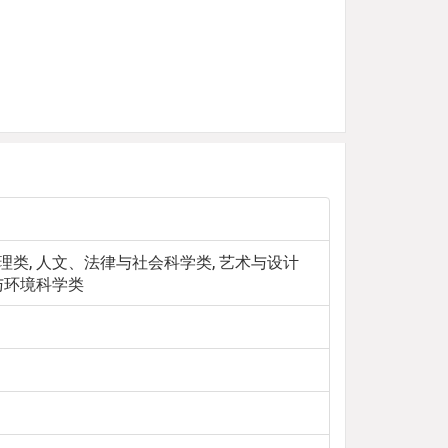
数理类, 人文、法律与社会科学类, 艺术与设计
理与环境科学类