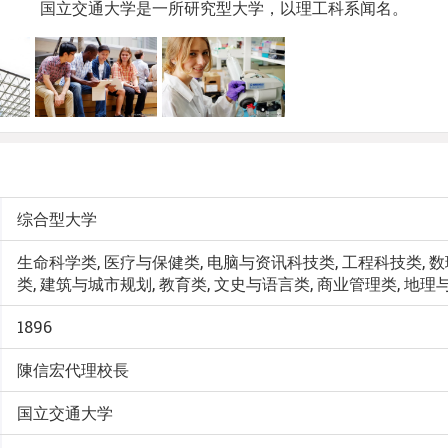
国立交通大学是一所研究型大学，以理工科系闻名。
综合型大学
生命科学类, 医疗与保健类, 电脑与资讯科技类, 工程科技类, 
类, 建筑与城市规划, 教育类, 文史与语言类, 商业管理类, 地
1896
陳信宏代理校長
国立交通大学