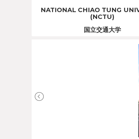
NATIONAL CHIAO TUNG UNI
(NCTU)
国立交通大学