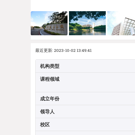
最近更新: 2023-10-02 13:49:41
机构类型
课程领域
成立年份
领导人
校区