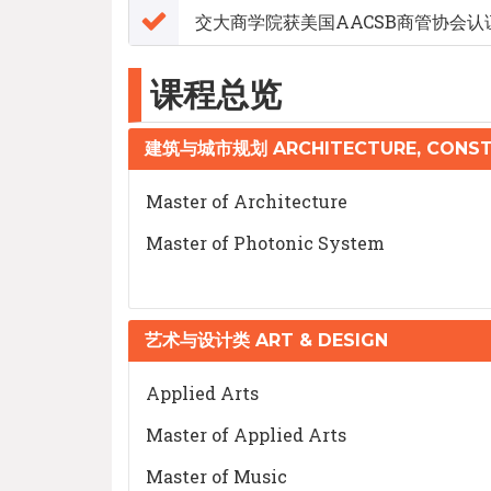
交大商学院获美国AACSB商管协会认
课程总览
建筑与城市规划 ARCHITECTURE, CONST
Master of Architecture
Master of Photonic System
艺术与设计类 ART & DESIGN
Applied Arts
Master of Applied Arts
Master of Music