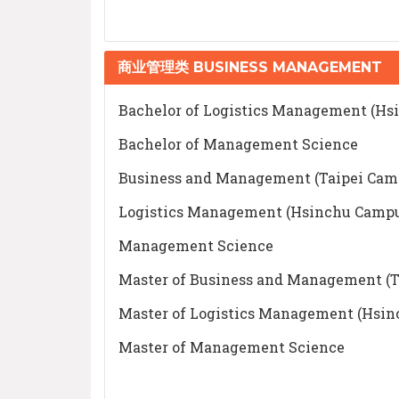
商业管理类 BUSINESS MANAGEMENT
Bachelor of Logistics Management (Hs
Bachelor of Management Science
Business and Management (Taipei Cam
Logistics Management (Hsinchu Campu
Management Science
Master of Business and Management (T
Master of Logistics Management (Hsi
Master of Management Science