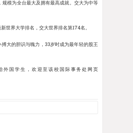
人，规模为全台最大及拥有最高成就。交大为中等
新世界大学排名，交大世界排名第174名。
小搏大的胆识与魄力，33岁时成为最年轻的股王
给外国学生，欢迎至该校国际事务处网页