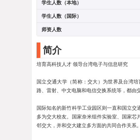
学生人数（本地）
学生人数（国际）
师资人数
简介
培育高科技人才 领导台湾电子与信息研究
国立交通大学（简称：交大）为世界及台湾培
路、雷射、中文电脑和电信交换系统等，都由
国际知名的新竹科学工业园区则一直和国立交
多为交大校友。国家奈米组件实验室、国家芯
邻交大，并和交大建立多方面的共同合作关系