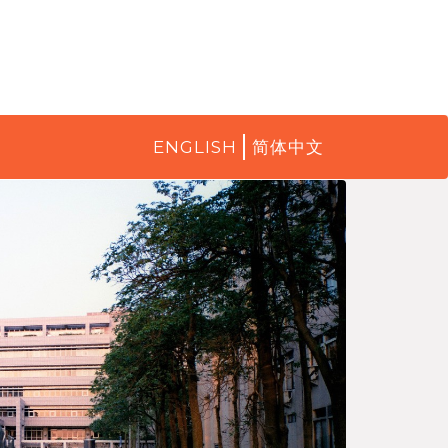
ENGLISH
简体中文