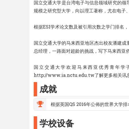
国立交通大学是台湾电子与信息领域研究的领导
规模之研究型大学，向以理工著称，尤在电子
根据ESI学术论文数及被引用次数之学门排名
国立交通大学的马来西亚地区杰出校友潘建成董
总经理，一路面对超龄的挑战，写下马来西亚
国立交通大学欢迎马来西亚优秀青年学
http://www.ia.nctu.edu.tw了解更多相关
成就
根据英国QS 2016年公佈的世界大学
学校设备