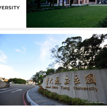
VERSITY