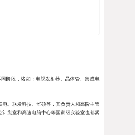
不同阶段，诸如：电视发射器、晶体管、集成电
联电、联发科技、华硕等，其负责人和高阶主管
空计划室和高速电脑中心等国家级实验室也都紧