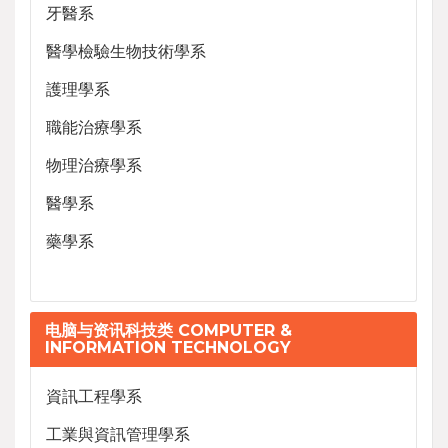
牙醫系
醫學檢驗生物技術學系
護理學系
職能治療學系
物理治療學系
醫學系
藥學系
电脑与资讯科技类 COMPUTER &
INFORMATION TECHNOLOGY
資訊工程學系
工業與資訊管理學系