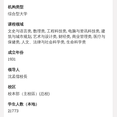
机构类型
综合型大学
课程领域
文史与语言类, 数理类, 工程科技类, 电脑与资讯科技类, 建
筑与城市规划, 艺术与设计类, 财经类, 商业管理类, 医疗与
保健类, 人文、法律与社会科学类, 生命科学类
成立年份
1931
领导人
沈孟儒校長
校区
校本部（主校區）(总校)
学生人数（本地）
21773