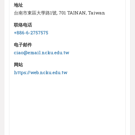
地址
台南市東區大學路1號, 701 TAINAN, Taiwan
联络电话
+886-6-2757575
电子邮件
ciao@email.ncku.edu.tw
网站
https://web.ncku.edu.tw