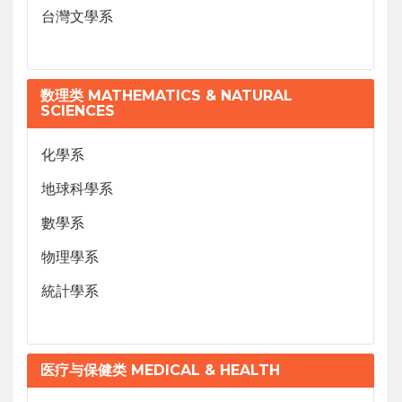
台灣文學系
数理类 MATHEMATICS & NATURAL
SCIENCES
化學系
地球科學系
數學系
物理學系
統計學系
医疗与保健类 MEDICAL & HEALTH