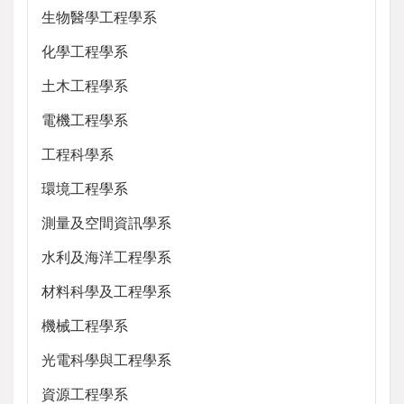
生物醫學工程學系
化學工程學系
土木工程學系
電機工程學系
工程科學系
環境工程學系
測量及空間資訊學系
水利及海洋工程學系
材料科學及工程學系
機械工程學系
光電科學與工程學系
資源工程學系