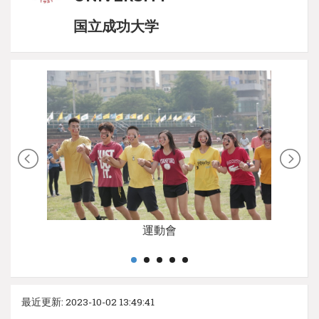
国立成功大学
運動會
最近更新: 2023-10-02 13:49:41