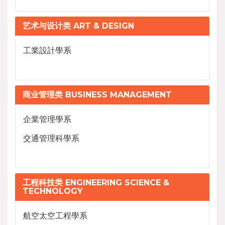
艺术与设计类 ART & DESIGN
工業設計學系
商业管理类 BUSINESS MANAGEMENT
企業管理學系
交通管理科學系
工程科技类 ENGINEERING SCIENCE &
TECHNOLOGY
航空太空工程學系