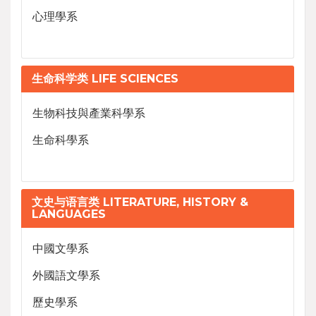
心理學系
生命科学类 LIFE SCIENCES
生物科技與產業科學系
生命科學系
文史与语言类 LITERATURE, HISTORY &
LANGUAGES
中國文學系
外國語文學系
歷史學系