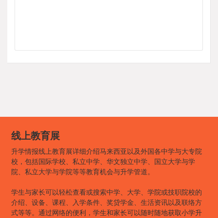
线上教育展
升学情报线上教育展详细介绍马来西亚以及外国各中学与大专院
校，包括国际学校、私立中学、华文独立中学、国立大学与学
院、私立大学与学院等等教育机会与升学管道。
学生与家长可以轻松查看或搜索中学、大学、学院或技职院校的
介绍、设备、课程、入学条件、奖贷学金、生活资讯以及联络方
式等等。通过网络的便利，学生和家长可以随时随地获取小学升