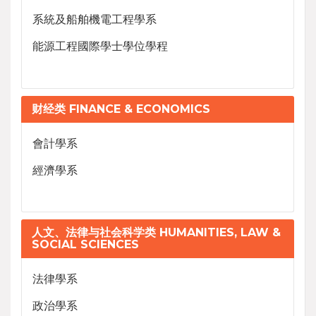
系統及船舶機電工程學系
能源工程國際學士學位學程
财经类 FINANCE & ECONOMICS
會計學系
經濟學系
人文、法律与社会科学类 HUMANITIES, LAW &
SOCIAL SCIENCES
法律學系
政治學系