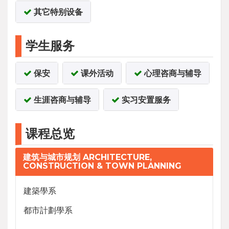
其它特别设备
学生服务
保安
课外活动
心理咨商与辅导
生涯咨商与辅导
实习安置服务
课程总览
建筑与城市规划 ARCHITECTURE,
CONSTRUCTION & TOWN PLANNING
建築學系
都市計劃學系