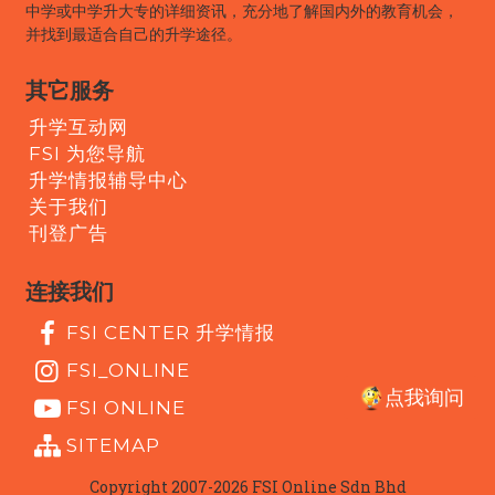
中学或中学升大专的详细资讯，充分地了解国内外的教育机会，
并找到最适合自己的升学途径。
其它服务
升学互动网
FSI 为您导航
升学情报辅导中心
关于我们
刊登广告
连接我们
FSI CENTER 升学情报
FSI_ONLINE
点我询问
FSI ONLINE
SITEMAP
Copyright 2007-2026 FSI Online Sdn Bhd