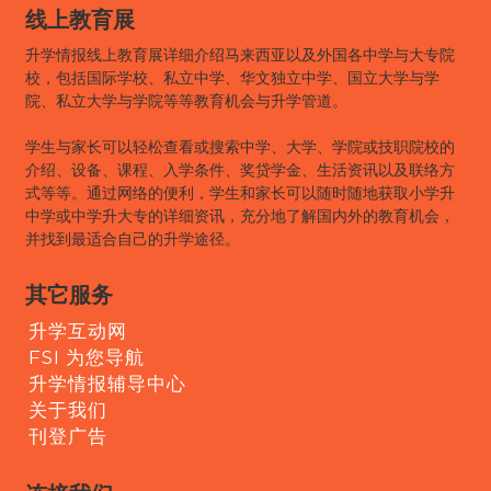
线上教育展
升学情报线上教育展详细介绍马来西亚以及外国各中学与大专院
校，包括国际学校、私立中学、华文独立中学、国立大学与学
院、私立大学与学院等等教育机会与升学管道。
学生与家长可以轻松查看或搜索中学、大学、学院或技职院校的
介绍、设备、课程、入学条件、奖贷学金、生活资讯以及联络方
式等等。通过网络的便利，学生和家长可以随时随地获取小学升
中学或中学升大专的详细资讯，充分地了解国内外的教育机会，
并找到最适合自己的升学途径。
其它服务
升学互动网
FSI 为您导航
升学情报辅导中心
关于我们
刊登广告