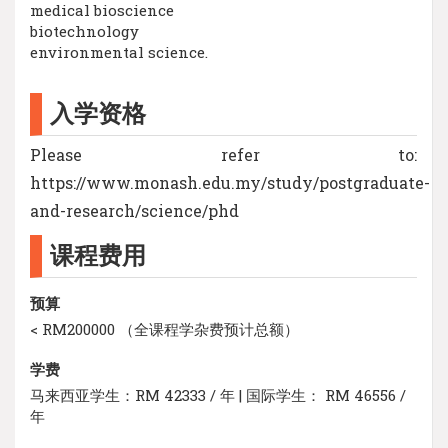
medical bioscience
biotechnology
environmental science.
入学资格
Please refer to:
https://www.monash.edu.my/study/postgraduate-
and-research/science/phd
课程费用
预算
< RM200000 （全课程学杂费预计总额）
学费
马来西亚学生：RM 42333 / 年 | 国际学生： RM 46556 /
年