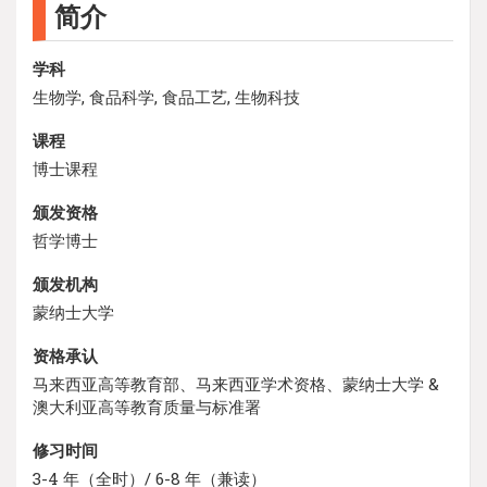
简介
学科
生物学, 食品科学, 食品工艺, 生物科技
课程
博士课程
颁发资格
哲学博士
颁发机构
蒙纳士大学
资格承认
马来西亚高等教育部、马来西亚学术资格、蒙纳士大学 &
澳大利亚高等教育质量与标准署
修习时间
3-4 年（全时）/ 6-8 年（兼读）