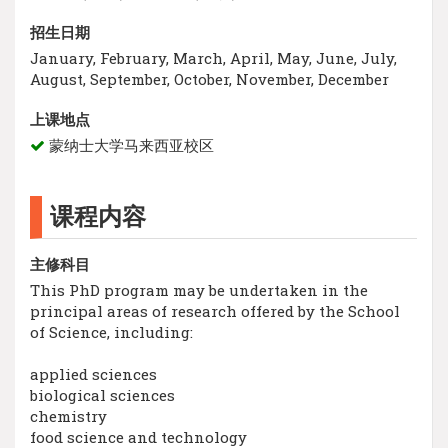
招生日期
January, February, March, April, May, June, July,
August, September, October, November, December
上课地点
蒙纳士大学马来西亚校区
课程内容
主修科目
This PhD program may be undertaken in the
principal areas of research offered by the School
of Science, including:
applied sciences
biological sciences
chemistry
food science and technology