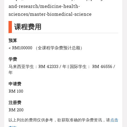
and-research/medicine-health-
sciences/master-biomedical-science
课程费用
预算
< RM100000 （全课程学杂费预计总额）
学费
马来西亚学生：RM 42333 / 年 | 国际学生： RM 46556 /
年
申请费
RM 100
注册费
RM 200
以上列出的费用仅供参考，欲获取准确的学杂费资讯，请
点击