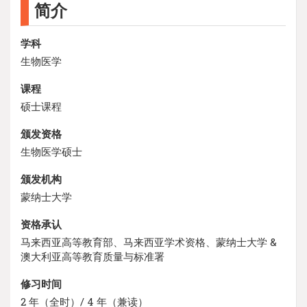
简介
学科
生物医学
课程
硕士课程
颁发资格
生物医学硕士
颁发机构
蒙纳士大学
资格承认
马来西亚高等教育部、马来西亚学术资格、蒙纳士大学 &
澳大利亚高等教育质量与标准署
修习时间
2 年（全时）/ 4 年（兼读）