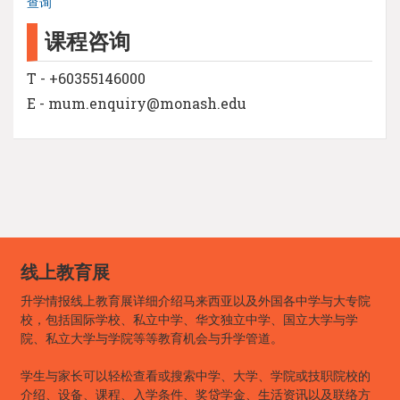
查询
课程咨询
T - +60355146000
E - mum.enquiry@monash.edu
线上教育展
升学情报线上教育展详细介绍马来西亚以及外国各中学与大专院
校，包括国际学校、私立中学、华文独立中学、国立大学与学
院、私立大学与学院等等教育机会与升学管道。
学生与家长可以轻松查看或搜索中学、大学、学院或技职院校的
介绍、设备、课程、入学条件、奖贷学金、生活资讯以及联络方