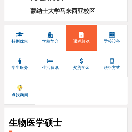
蒙纳士大学马来西亚校区
特别优惠
学校简介
课程总览
学校设备
学生服务
生活资讯
奖贷学金
联络方式
点我询问
生物医学硕士