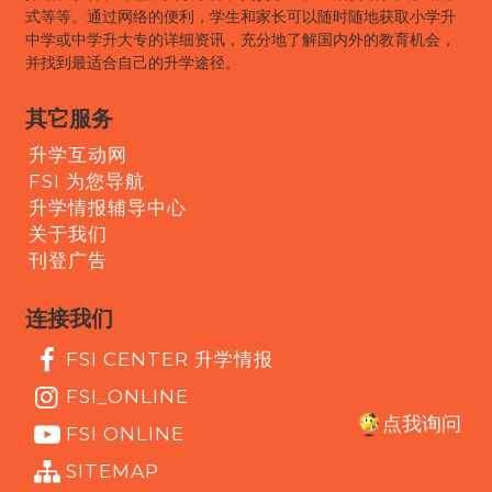
式等等。通过网络的便利，学生和家长可以随时随地获取小学升
中学或中学升大专的详细资讯，充分地了解国内外的教育机会，
并找到最适合自己的升学途径。
其它服务
升学互动网
FSI 为您导航
升学情报辅导中心
关于我们
刊登广告
连接我们
FSI CENTER 升学情报
FSI_ONLINE
点我询问
FSI ONLINE
SITEMAP