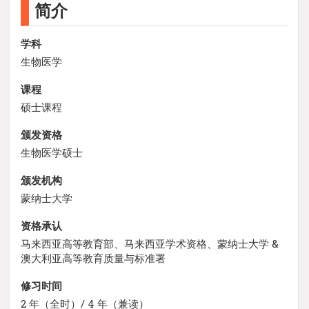
简介
学科
生物医学
课程
硕士课程
颁发资格
生物医学硕士
颁发机构
蒙纳士大学
资格承认
马来西亚高等教育部、马来西亚学术资格、蒙纳士大学 &
澳大利亚高等教育质量与标准署
修习时间
2 年（全时）/ 4 年（兼读）