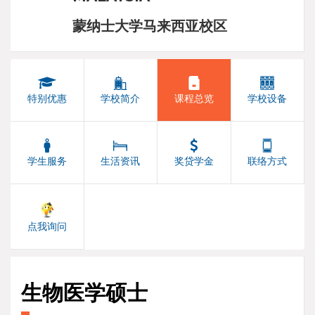
蒙纳士大学马来西亚校区
特别优惠
学校简介
课程总览
学校设备
学生服务
生活资讯
奖贷学金
联络方式
点我询问
生物医学硕士