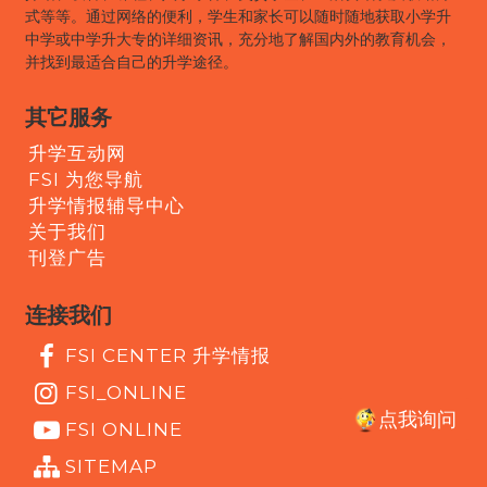
式等等。通过网络的便利，学生和家长可以随时随地获取小学升
中学或中学升大专的详细资讯，充分地了解国内外的教育机会，
并找到最适合自己的升学途径。
其它服务
升学互动网
FSI 为您导航
升学情报辅导中心
关于我们
刊登广告
连接我们
FSI CENTER 升学情报
FSI_ONLINE
点我询问
FSI ONLINE
SITEMAP