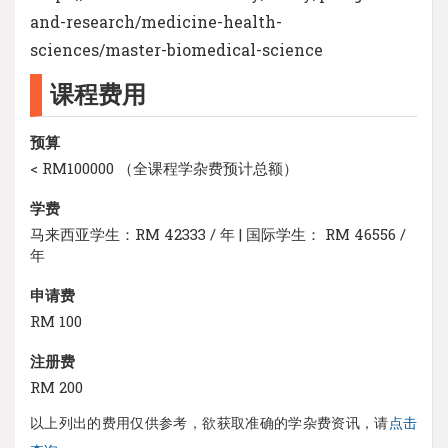
and-research/medicine-health-
sciences/master-biomedical-science
课程费用
预算
< RM100000 （全课程学杂费预计总额）
学费
马来西亚学生：RM 42333 / 年 | 国际学生： RM 46556 /
年
申请费
RM 100
注册费
RM 200
以上列出的费用仅供参考，欲获取准确的学杂费资讯，请
点击