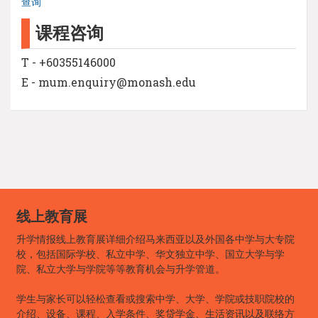
查询
课程咨询
T - +60355146000
E - mum.enquiry@monash.edu
线上教育展
升学情报线上教育展详细介绍马来西亚以及外国各中学与大专院
校，包括国际学校、私立中学、华文独立中学、国立大学与学
院、私立大学与学院等等教育机会与升学管道。
学生与家长可以轻松查看或搜索中学、大学、学院或技职院校的
介绍、设备、课程、入学条件、奖贷学金、生活资讯以及联络方