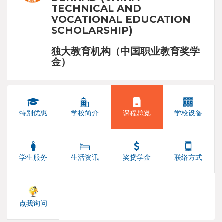
TECHNICAL AND
VOCATIONAL EDUCATION
SCHOLARSHIP)
独大教育机构（中国职业教育奖学
金）
特别优惠
学校简介
课程总览
学校设备
学生服务
生活资讯
奖贷学金
联络方式
点我询问