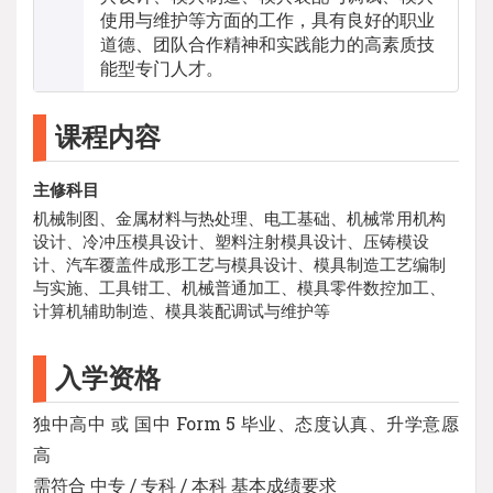
使用与维护等方面的工作，具有良好的职业
道德、团队合作精神和实践能力的高素质技
能型专门人才。
课程内容
主修科目
机械制图、金属材料与热处理、电工基础、机械常用机构
设计、冷冲压模具设计、塑料注射模具设计、压铸模设
计、汽车覆盖件成形工艺与模具设计、模具制造工艺编制
与实施、工具钳工、机械普通加工、模具零件数控加工、
计算机辅助制造、模具装配调试与维护等
入学资格
独中高中 或 国中 Form 5 毕业、态度认真、升学意愿
高
需符合 中专 / 专科 / 本科 基本成绩要求