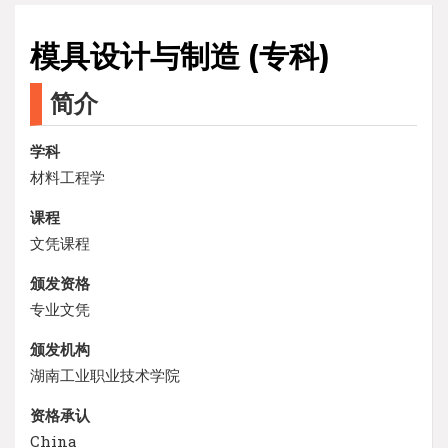
模具设计与制造 (专科)
简介
学科
材料工程学
课程
文凭课程
颁发资格
专业文凭
颁发机构
湖南工业职业技术学院
资格承认
China