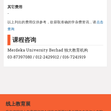
其它费用
-
以上列出的费用仅供参考，欲获取准确的学杂费资讯，请
点击
查询
课程咨询
Merdeka University Berhad 独大教育机构
03-87397080 / 012-2429912 / 016-7241919
线上教育展