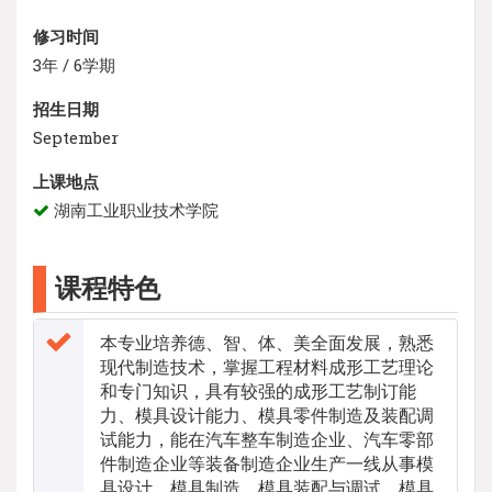
修习时间
3年 / 6学期
招生日期
September
上课地点
湖南工业职业技术学院
课程特色
本专业培养德、智、体、美全面发展，熟悉
现代制造技术，掌握工程材料成形工艺理论
和专门知识，具有较强的成形工艺制订能
力、模具设计能力、模具零件制造及装配调
试能力，能在汽车整车制造企业、汽车零部
件制造企业等装备制造企业生产一线从事模
具设计、模具制造、模具装配与调试、模具