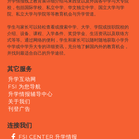
升学情报线上教育展详细介绍马来西亚以及外国各中学与大专院
校，包括国际学校、私立中学、华文独立中学、国立大学与学
院、私立大学与学院等等教育机会与升学管道。
学生与家长可以轻松查看或搜索中学、大学、学院或技职院校的
介绍、设备、课程、入学条件、奖贷学金、生活资讯以及联络方
式等等。通过网络的便利，学生和家长可以随时随地获取小学升
中学或中学升大专的详细资讯，充分地了解国内外的教育机会，
并找到最适合自己的升学途径。
其它服务
升学互动网
FSI 为您导航
升学情报辅导中心
关于我们
刊登广告
连接我们
FSI CENTER 升学情报