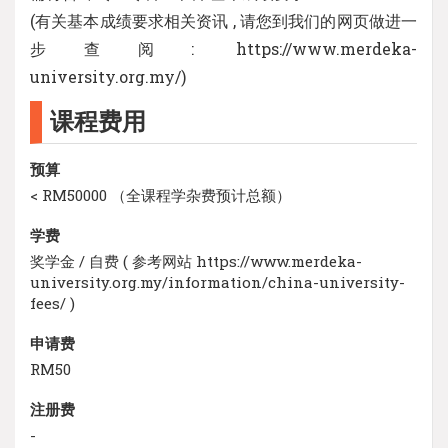
(有关基本成绩要求相关资讯 , 请您到我们的网页做进一
步查阅: https://www.merdeka-
university.org.my/)
课程费用
预算
< RM50000 （全课程学杂费预计总额）
学费
奖学金 / 自费 ( 参考网站 https://www.merdeka-
university.org.my/information/china-university-
fees/ )
申请费
RM50
注册费
-