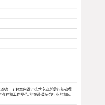
业道德，了解室内设计技术专业所需的基础理
作流程和工作规范, 能在装潢装饰行业的相应