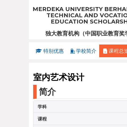
MERDEKA UNIVERSITY BERHA
TECHNICAL AND VOCATI
EDUCATION SCHOLARSH
独大教育机构（中国职业教育奖
特别优惠
学校简介
课程总
室内艺术设计
简介
学科
课程