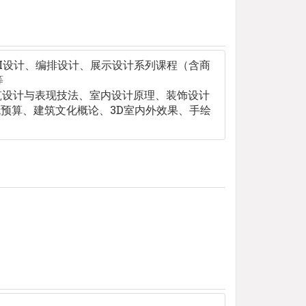
I设计、编排设计、展示设计系列课程（含商
等
筑设计与表现技法、室内设计原理、装饰设计
预算、建筑文化概论、3D室内外效果、手绘