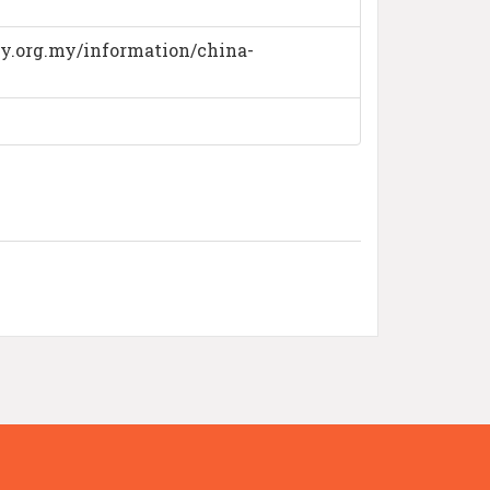
.org.my/information/china-