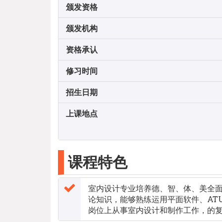
颁发资格
颁发机构
资格承认
修习时间
招生日期
上课地点
课程特色
室内设计专业培养德、智、体、美全
论知识，能够熟练运用平面软件、ATU
岗位上从事室内设计和制作工作，的