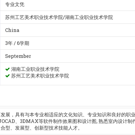
专业文凭
苏州工艺美术职业技术学院/湖南工业职业技术学院
China
3年 / 6学期
September
湖南工业职业技术学院
苏州工艺美术职业技术学院
面发展，具有与本专业相适应的文化知识、专业知识和良好的职
OCAD、3DMAX等软件制作效果图和设计图, 熟悉室内设计制
复合型、发展型、创新型技术技能人才。