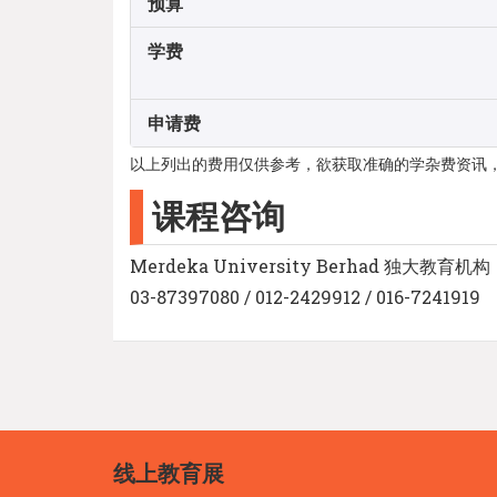
预算
学费
申请费
以上列出的费用仅供参考，欲获取准确的学杂费资讯
课程咨询
Merdeka University Berhad 独大教育机构
03-87397080 / 012-2429912 / 016-7241919
线上教育展