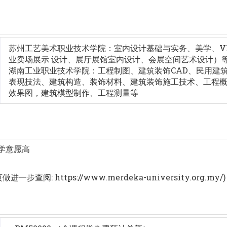
苏州工艺美术职业技术学院：室内设计基础与实务、美学、V
业卖场展示 设计、展厅展馆室内设计、会展空间艺术设计）
湖南工业职业技术学院：工程制图、建筑装饰CAD、民用建
表现技法、建筑构造、装饰材料、建筑装饰施工技术、工程概
效果图，建筑模型制作、工程测量等
升学意愿高
: https://www.merdeka-university.org.my/)