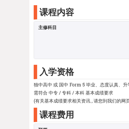
课程内容
主修科目
入学资格
独中高中 或 国中 Form 5 毕业、态度认真、
需符合 中专 / 专科 / 本科 基本成绩要求
(有关基本成绩要求相关资讯 , 请您到我们的网页做进一步查阅
课程费用