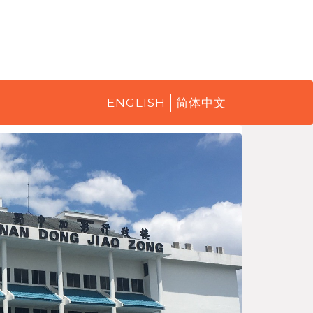
ENGLISH
简体中文