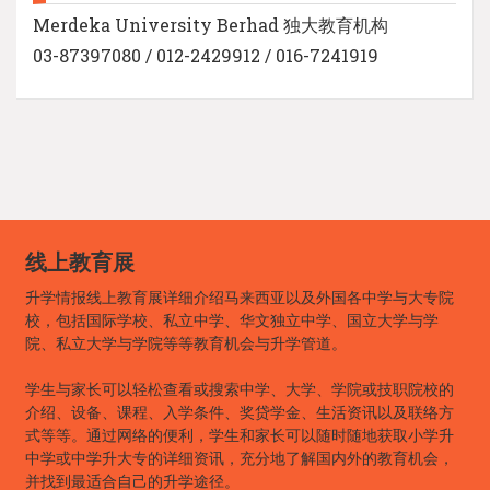
Merdeka University Berhad 独大教育机构
03-87397080 / 012-2429912 / 016-7241919
线上教育展
升学情报线上教育展详细介绍马来西亚以及外国各中学与大专院
校，包括国际学校、私立中学、华文独立中学、国立大学与学
院、私立大学与学院等等教育机会与升学管道。
学生与家长可以轻松查看或搜索中学、大学、学院或技职院校的
介绍、设备、课程、入学条件、奖贷学金、生活资讯以及联络方
式等等。通过网络的便利，学生和家长可以随时随地获取小学升
中学或中学升大专的详细资讯，充分地了解国内外的教育机会，
并找到最适合自己的升学途径。