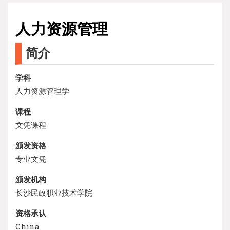
人力资源管理
简介
学科
人力资源管理学
课程
文凭课程
颁发资格
专业文凭
颁发机构
长沙民政职业技术学院
资格承认
China