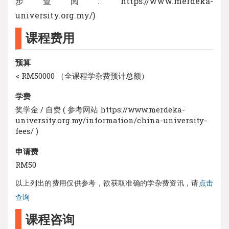
步查阅: https://www.merdeka-
university.org.my/)
课程费用
预算
< RM50000 （全课程学杂费预计总额）
学费
奖学金 / 自费 ( 参考网站 https://www.merdeka-
university.org.my/information/china-university-
fees/ )
申请费
RM50
以上列出的费用仅供参考，欲获取准确的学杂费资讯，请
点击
查询
课程咨询