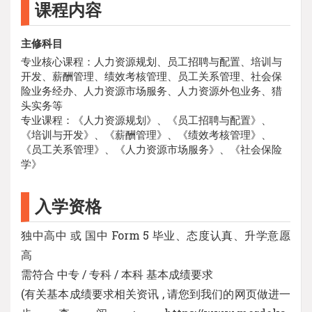
课程内容
主修科目
专业核心课程：人力资源规划、员工招聘与配置、培训与
开发、薪酬管理、绩效考核管理、员工关系管理、社会保
险业务经办、人力资源市场服务、人力资源外包业务、猎
头实务等
专业课程：《人力资源规划》、《员工招聘与配置》、
《培训与开发》、《薪酬管理》、《绩效考核管理》、
《员工关系管理》、《人力资源市场服务》、《社会保险
学》
入学资格
独中高中 或 国中 Form 5 毕业、态度认真、升学意愿
高
需符合 中专 / 专科 / 本科 基本成绩要求
(有关基本成绩要求相关资讯 , 请您到我们的网页做进一