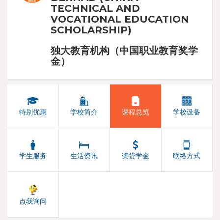
TECHNICAL AND
VOCATIONAL EDUCATION
SCHOLARSHIP)
独大教育机构（中国职业教育奖学
金）
特别优惠
学校简介
课程总览
学校设备
学生服务
生活资讯
奖贷学金
联络方式
点我询问