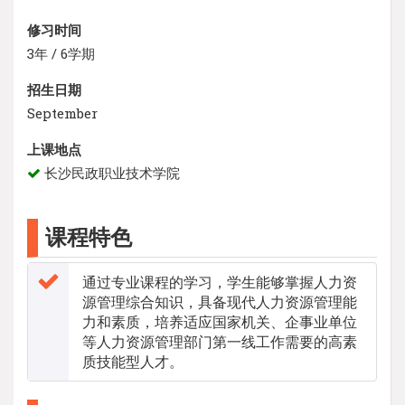
修习时间
3年 / 6学期
招生日期
September
上课地点
长沙民政职业技术学院
课程特色
通过专业课程的学习，学生能够掌握人力资
源管理综合知识，具备现代人力资源管理能
力和素质，培养适应国家机关、企事业单位
等人力资源管理部门第一线工作需要的高素
质技能型人才。