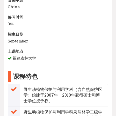
China
修习时间
3年
招生日期
September
上课地点
福建农林大学
课程特色
野生动植物保护与利用学科（含自然保护区
学）始建于2007年，2010年获得硕士和博
士学位授予权。
野生动植物保护与利用学科隶属林学二级学