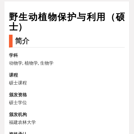
野生动植物保护与利用（硕
士）
简介
学科
动物学, 植物学, 生物学
课程
硕士课程
颁发资格
硕士学位
颁发机构
福建农林大学
资格承认