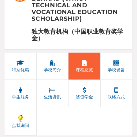
TECHNICAL AND
VOCATIONAL EDUCATION
SCHOLARSHIP)
独大教育机构（中国职业教育奖学
金）
特别优惠
学校简介
课程总览
学校设备
学生服务
生活资讯
奖贷学金
联络方式
点我询问