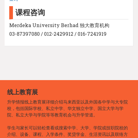
课程咨询
Merdeka University Berhad 独大教育机构
03-87397080 / 012-2429912 / 016-7241919
线上教育展
升学情报线上教育展详细介绍马来西亚以及外国各中学与大专院
校，包括国际学校、私立中学、华文独立中学、国立大学与学
院、私立大学与学院等等教育机会与升学管道。
学生与家长可以轻松查看或搜索中学、大学、学院或技职院校的
介绍、设备、课程、入学条件、奖贷学金、生活资讯以及联络方