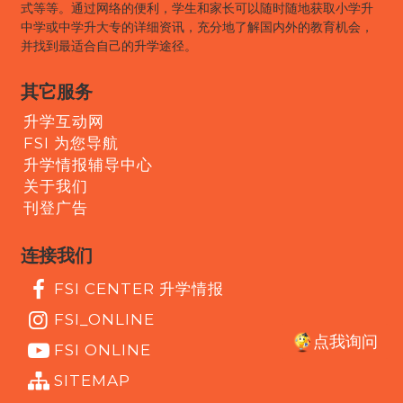
式等等。通过网络的便利，学生和家长可以随时随地获取小学升
中学或中学升大专的详细资讯，充分地了解国内外的教育机会，
并找到最适合自己的升学途径。
其它服务
升学互动网
FSI 为您导航
升学情报辅导中心
关于我们
刊登广告
连接我们
FSI CENTER 升学情报
FSI_ONLINE
点我询问
FSI ONLINE
SITEMAP