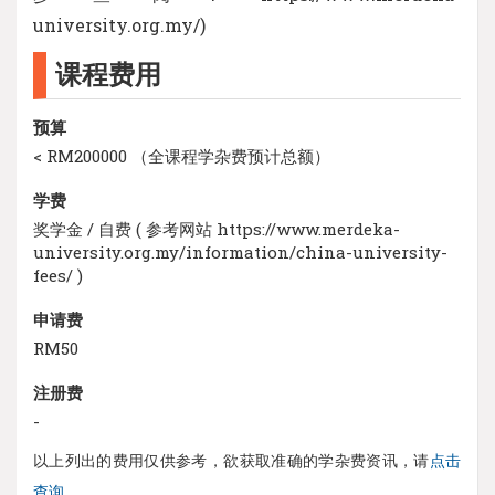
university.org.my/)
课程费用
预算
< RM200000 （全课程学杂费预计总额）
学费
奖学金 / 自费 ( 参考网站 https://www.merdeka-
university.org.my/information/china-university-
fees/ )
申请费
RM50
注册费
-
以上列出的费用仅供参考，欲获取准确的学杂费资讯，请
点击
查询