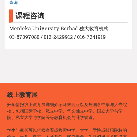
查询
课程咨询
Merdeka University Berhad 独大教育机构
03-87397080 / 012-2429912 / 016-7241919
线上教育展
升学情报线上教育展详细介绍马来西亚以及外国各中学与大专院
校，包括国际学校、私立中学、华文独立中学、国立大学与学
院、私立大学与学院等等教育机会与升学管道。
学生与家长可以轻松查看或搜索中学、大学、学院或技职院校的
介绍、设备、课程、入学条件、奖贷学金、生活资讯以及联络方