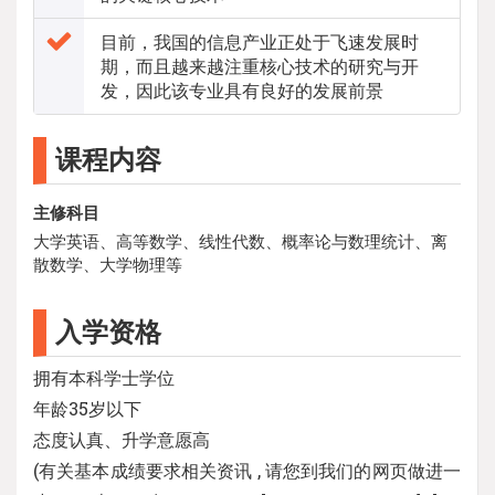
目前，我国的信息产业正处于飞速发展时
期，而且越来越注重核心技术的研究与开
发，因此该专业具有良好的发展前景
课程内容
主修科目
大学英语、高等数学、线性代数、概率论与数理统计、离
散数学、大学物理等
入学资格
拥有本科学士学位
年龄35岁以下
态度认真、升学意愿高
(有关基本成绩要求相关资讯 , 请您到我们的网页做进一