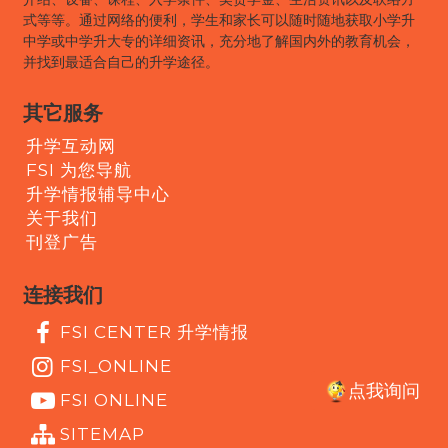
式等等。通过网络的便利，学生和家长可以随时随地获取小学升
中学或中学升大专的详细资讯，充分地了解国内外的教育机会，
并找到最适合自己的升学途径。
其它服务
升学互动网
FSI 为您导航
升学情报辅导中心
关于我们
刊登广告
连接我们
FSI CENTER 升学情报
FSI_ONLINE
点我询问
FSI ONLINE
SITEMAP