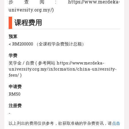
步查阅: https://www.merdeka-
university.org.my/)
课程费用
预算
< RM200000 （全课程学杂费预计总额）
学费
奖学金 / 自费 ( 参考网站 https://www.merdeka-
university.org.my/information/china-university-
fees/ )
申请费
RM50
注册费
-
以上列出的费用仅供参考，欲获取准确的学杂费资讯，请
点击