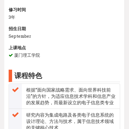
修习时间
3年
招生日期
September
上课地点
厦门理工学院
课程特色
根据“面向国家战略需求、面向世界科技前
沿”的方针，为适应信息技术学科和信息产业
的发展趋势，而最新设立的电子信息类专业
研究内容为集成电路及各类电子信息系统的
设计理论、方法与技术，属于信息技术领域
的关键核心技术