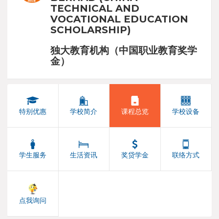
TECHNICAL AND
VOCATIONAL EDUCATION
SCHOLARSHIP)
独大教育机构（中国职业教育奖学
金）
特别优惠
学校简介
课程总览
学校设备
学生服务
生活资讯
奖贷学金
联络方式
点我询问