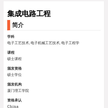
集成电路工程
简介
学科
电子工艺技术, 电子机械工艺技术, 电子工程学
课程
硕士课程
颁发资格
硕士学位
颁发机构
厦门理工学院
资格承认
China