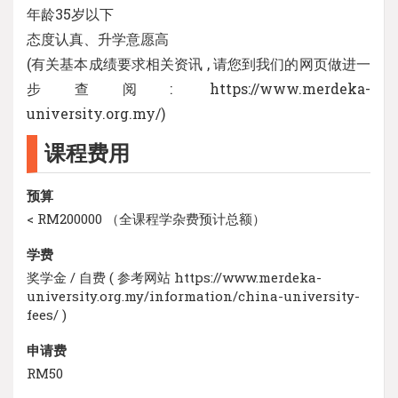
年龄35岁以下
态度认真、升学意愿高
(有关基本成绩要求相关资讯 , 请您到我们的网页做进一
步查阅: https://www.merdeka-
university.org.my/)
课程费用
预算
< RM200000 （全课程学杂费预计总额）
学费
奖学金 / 自费 ( 参考网站 https://www.merdeka-
university.org.my/information/china-university-
fees/ )
申请费
RM50