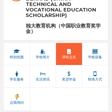
TECHNICAL AND
VOCATIONAL EDUCATION
SCHOLARSHIP)
独大教育机构（中国职业教育奖学
金）
特别优惠
学校简介
课程总览
学校设备
学生服务
生活资讯
奖贷学金
联络方式
点我询问