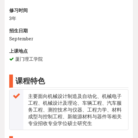
修习时间
3年
招生日期
September
上课地点
厦门理工学院
课程特色
主要面向机械设计制造及自动化、机械电子
工程、机械设计及理论、车辆工程、汽车服
务工程、测控技术与仪器、工程力学、材料
成型与控制工程、新能源材料与器件等相关
专业招收专业学位硕士研究生