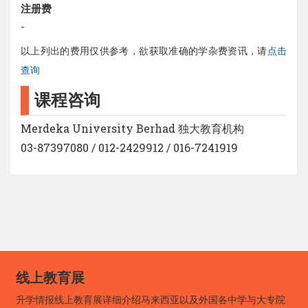
注册费
-
以上列出的费用仅供参考，欲获取准确的学杂费资讯，请
点击
查询
课程咨询
Merdeka University Berhad 独大教育机构
03-87397080 / 012-2429912 / 016-7241919
线上教育展
升学情报线上教育展详细介绍马来西亚以及外国各中学与大专院