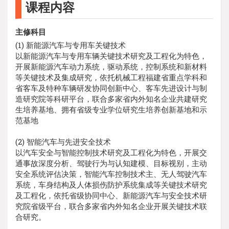
课程内容
主修科目
(1) 新能源汽车与专用车关键技术
以新能源汽车与专用车辆关键技术研究及工程化为特色，
开展新能源汽车动力系统，驱动系统，控制系统和新材料
等关键技术及集成研究，依托机械工程福建省重点学科和
省客车及特种车辆研发协同创新中心、客车先进设计与制
造研究院等科研平台，联合多家省内外知名企业共建研究
生培养基地、拥有省级专业学位研究生培养创新基地和示
范基地
(2) 智能汽车与先进安全技术
以汽车安全与智能控制技术研究及工程化为特色，开展交
通事故深度分析、驾驶行为与认知建模、目标视别，主动
安全系统评估决策，智能汽车控制技术主、无人驾驶汽车
系统，车身结构及人体损伤防护系统集成等关键技术研究
及工程化，依托省级协同中心、新能源汽车与安全技术研
究院省级平台，联合多家省内外知名企业开展关键技术联
合研究。