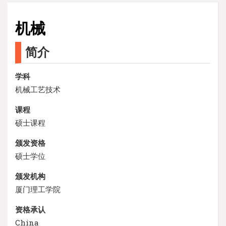
机械
简介
学科
机械工艺技术
课程
硕士课程
颁发资格
硕士学位
颁发机构
厦门理工学院
资格承认
China