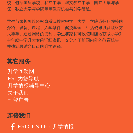
校，包括国际学校、私立中学、华文独立中学、国立大学与学
院、私立大学与学院等等教育机会与升学管道。
学生与家长可以轻松查看或搜索中学、大学、学院或技职院校的
介绍、设备、课程、入学条件、奖贷学金、生活资讯以及联络方
式等等。通过网络的便利，学生和家长可以随时随地获取小学升
中学或中学升大专的详细资讯，充分地了解国内外的教育机会，
并找到最适合自己的升学途径。
其它服务
升学互动网
FSI 为您导航
升学情报辅导中心
关于我们
刊登广告
连接我们
FSI CENTER 升学情报