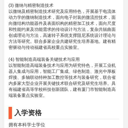
(3) 微纳与精密制造技术
以微纳及精密制造技术研究及应用特色，开展基于电流体
动力学的微纳制造技术，面向电子封装的微流控技术，面
向微结构功能器件及表面织构的精密加工技术，面向尺度
和性能约束及功能需求的传动设计与方法，复杂共轭曲面
创成理论与方法，高速转子系统支撑阻尼系统设计理论与
方法等研究。联合多家企业共建研究生培养基地。建有精
密驱动与传动福建省高校重点实验室。
(4) 智能制造高端装备关键技术与应用
以智能制造高端装备技术与应用为研究特色，开展工业机
器人集成与应用，智能工厂集成、绿色制造、激光中厚板
焊接、多轴联动特种加工数控等技术与装备研究，联合省
内多家大型企业开展关键技术联合研究及研究生培养。具
有福建省高等学校科技创新团队，建有厦门市智能制造高
端装备重点实验室。
入学资格
拥有本科学士学位