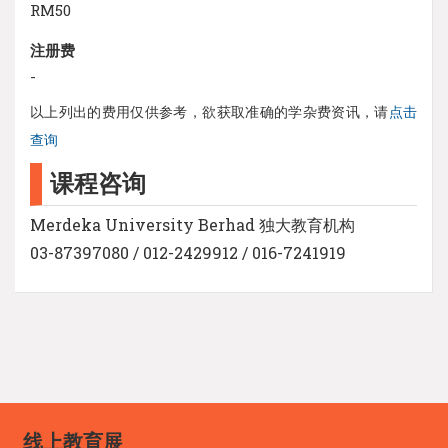
RM50
注册费
-
以上列出的费用仅供参考，欲获取准确的学杂费资讯，请
点击
查询
课程咨询
Merdeka University Berhad 独大教育机构
03-87397080 / 012-2429912 / 016-7241919
线上教育展