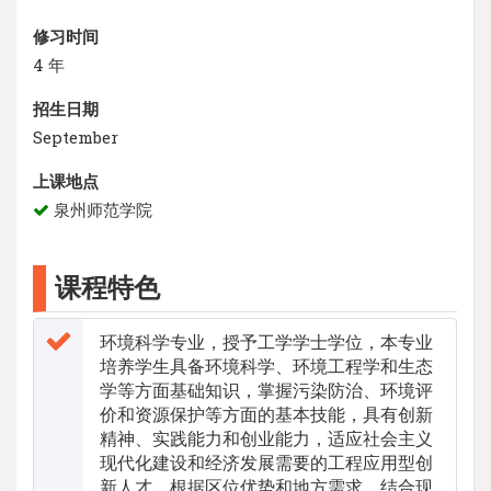
修习时间
4 年
招生日期
September
上课地点
泉州师范学院
课程特色
环境科学专业，授予工学学士学位，本专业
培养学生具备环境科学、环境工程学和生态
学等方面基础知识，掌握污染防治、环境评
价和资源保护等方面的基本技能，具有创新
精神、实践能力和创业能力，适应社会主义
现代化建设和经济发展需要的工程应用型创
新人才。根据区位优势和地方需求，结合现