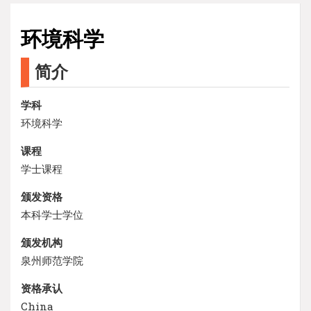
环境科学
简介
学科
环境科学
课程
学士课程
颁发资格
本科学士学位
颁发机构
泉州师范学院
资格承认
China