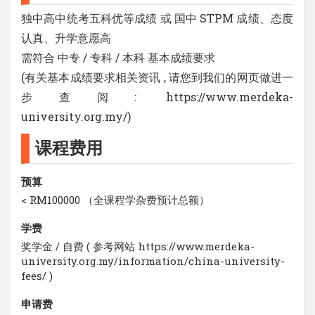
独中高中统考五科优等成绩 或 国中 STPM 成绩、态度
认真、升学意愿高
需符合 中专 / 专科 / 本科 基本成绩要求
(有关基本成绩要求相关资讯 , 请您到我们的网页做进一
步查阅: https://www.merdeka-
university.org.my/)
课程费用
预算
< RM100000 （全课程学杂费预计总额）
学费
奖学金 / 自费 ( 参考网站 https://www.merdeka-
university.org.my/information/china-university-
fees/ )
申请费