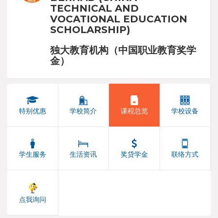
TECHNICAL AND
VOCATIONAL EDUCATION
SCHOLARSHIP)
独大教育机构（中国职业教育奖学
金）
特别优惠
学校简介
课程总览
学校设备
学生服务
生活资讯
奖贷学金
联络方式
点我询问