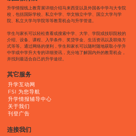
升学情报线上教育展详细介绍马来西亚以及外国各中学与大专院
校，包括国际学校、私立中学、华文独立中学、国立大学与学
院、私立大学与学院等等教育机会与升学管道。
学生与家长可以轻松查看或搜索中学、大学、学院或技职院校的
介绍、设备、课程、入学条件、奖贷学金、生活资讯以及联络方
式等等。通过网络的便利，学生和家长可以随时随地获取小学升
中学或中学升大专的详细资讯，充分地了解国内外的教育机会，
并找到最适合自己的升学途径。
其它服务
升学互动网
FSI 为您导航
升学情报辅导中心
关于我们
刊登广告
连接我们