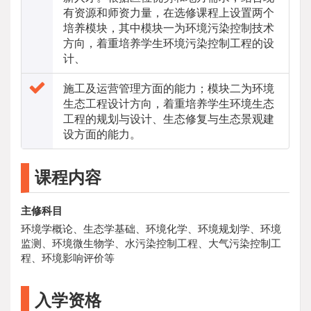
有资源和师资力量，在选修课程上设置两个
培养模块，其中模块一为环境污染控制技术
方向，着重培养学生环境污染控制工程的设
计、
施工及运营管理方面的能力；模块二为环境
生态工程设计方向，着重培养学生环境生态
工程的规划与设计、生态修复与生态景观建
设方面的能力。
课程内容
主修科目
环境学概论、生态学基础、环境化学、环境规划学、环境
监测、环境微生物学、水污染控制工程、大气污染控制工
程、环境影响评价等
入学资格