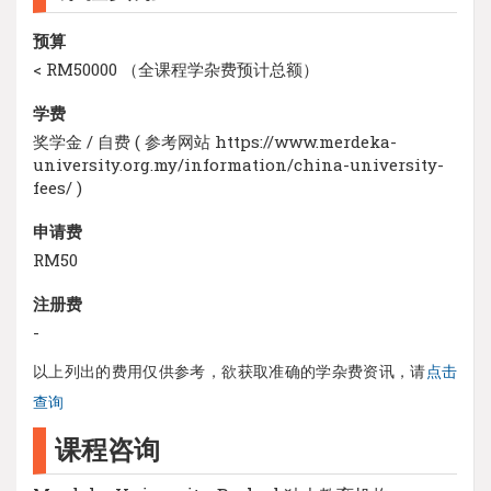
预算
< RM50000 （全课程学杂费预计总额）
学费
奖学金 / 自费 ( 参考网站 https://www.merdeka-
university.org.my/information/china-university-
fees/ )
申请费
RM50
注册费
-
以上列出的费用仅供参考，欲获取准确的学杂费资讯，请
点击
查询
课程咨询