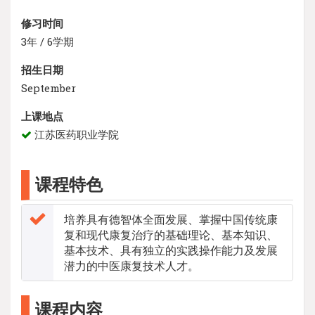
修习时间
3年 / 6学期
招生日期
September
上课地点
江苏医药职业学院
课程特色
培养具有德智体全面发展、掌握中国传统康
复和现代康复治疗的基础理论、基本知识、
基本技术、具有独立的实践操作能力及发展
潜力的中医康复技术人才。
课程内容