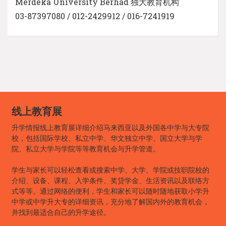
Merdeka University Berhad 独大教育机构
03-87397080 / 012-2429912 / 016-7241919
线上教育展
升学情报线上教育展详细介绍马来西亚以及外国各中学与大专院
校，包括国际学校、私立中学、华文独立中学、国立大学与学
院、私立大学与学院等等教育机会与升学管道。
学生与家长可以轻松查看或搜索中学、大学、学院或技职院校的
介绍、设备、课程、入学条件、奖贷学金、生活资讯以及联络方
式等等。通过网络的便利，学生和家长可以随时随地获取小学升
中学或中学升大专的详细资讯，充分地了解国内外的教育机会，
并找到最适合自己的升学途径。