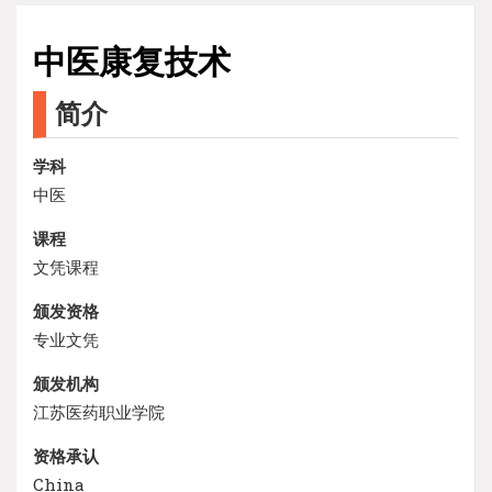
中医康复技术
简介
学科
中医
课程
文凭课程
颁发资格
专业文凭
颁发机构
江苏医药职业学院
资格承认
China