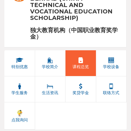
TECHNICAL AND
VOCATIONAL EDUCATION
SCHOLARSHIP)
独大教育机构（中国职业教育奖学
金）
特别优惠
学校简介
课程总览
学校设备
学生服务
生活资讯
奖贷学金
联络方式
点我询问