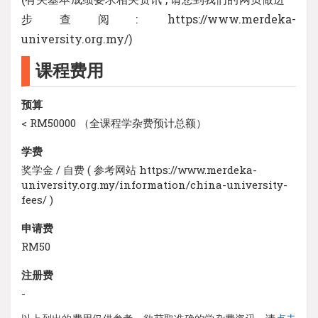
步查阅: https://www.merdeka-
university.org.my/)
课程费用
预算
< RM50000 （全课程学杂费预计总额）
学费
奖学金 / 自费 ( 参考网站 https://www.merdeka-
university.org.my/information/china-university-
fees/ )
申请费
RM50
注册费
-