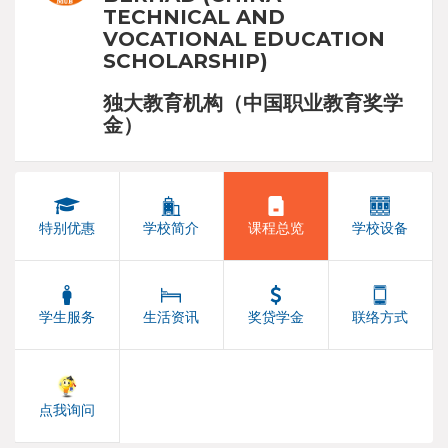
TECHNICAL AND
VOCATIONAL EDUCATION
SCHOLARSHIP)
独大教育机构（中国职业教育奖学
金）
特别优惠
学校简介
课程总览
学校设备
学生服务
生活资讯
奖贷学金
联络方式
点我询问