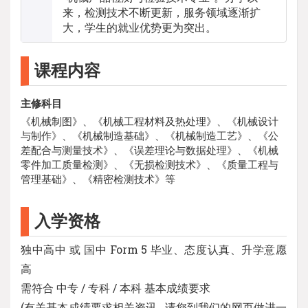
来，检测技术不断更新，服务领域逐渐扩
大，学生的就业优势更为突出。
课程内容
主修科目
《机械制图》、《机械工程材料及热处理》、《机械设计
与制作》、《机械制造基础》、《机械制造工艺》、《公
差配合与测量技术》、《误差理论与数据处理》、《机械
零件加工质量检测》、《无损检测技术》、《质量工程与
管理基础》、《精密检测技术》等
入学资格
独中高中 或 国中 Form 5 毕业、态度认真、升学意愿
高
需符合 中专 / 专科 / 本科 基本成绩要求
(有关基本成绩要求相关资讯 , 请您到我们的网页做进一