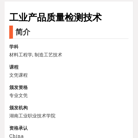
工业产品质量检测技术
简介
学科
材料工程学, 制造工艺技术
课程
文凭课程
颁发资格
专业文凭
颁发机构
湖南工业职业技术学院
资格承认
China