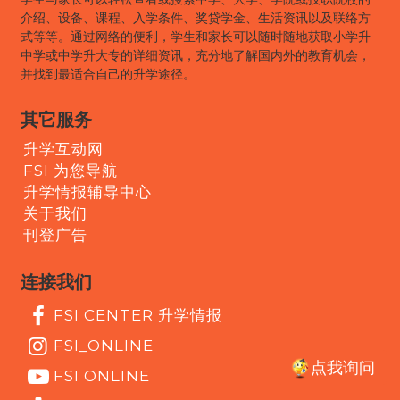
介绍、设备、课程、入学条件、奖贷学金、生活资讯以及联络方
式等等。通过网络的便利，学生和家长可以随时随地获取小学升
中学或中学升大专的详细资讯，充分地了解国内外的教育机会，
并找到最适合自己的升学途径。
其它服务
升学互动网
FSI 为您导航
升学情报辅导中心
关于我们
刊登广告
连接我们
FSI CENTER 升学情报
FSI_ONLINE
点我询问
FSI ONLINE