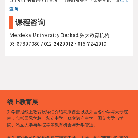
以上列出的费用仅供参考，欲获取准确的学杂费资讯，请
点击
查询
课程咨询
Merdeka University Berhad 独大教育机构
03-87397080 / 012-2429912 / 016-7241919
线上教育展
升学情报线上教育展详细介绍马来西亚以及外国各中学与大专院
校，包括国际学校、私立中学、华文独立中学、国立大学与学
院、私立大学与学院等等教育机会与升学管道。
学生与家长可以轻松查看或搜索中学、大学、学院或技职院校的