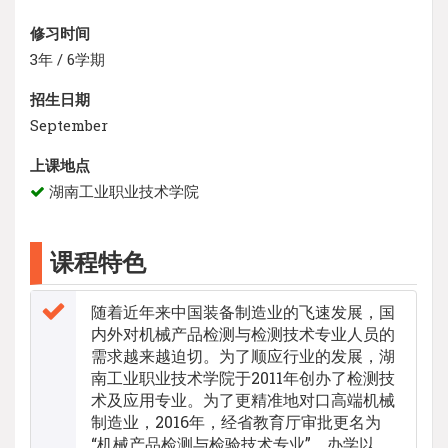
修习时间
3年 / 6学期
招生日期
September
上课地点
湖南工业职业技术学院
课程特色
随着近年来中国装备制造业的飞速发展，国
内外对机械产品检测与检测技术专业人员的
需求越来越迫切。为了顺应行业的发展，湖
南工业职业技术学院于2011年创办了检测技
术及应用专业。为了更精准地对口高端机械
制造业，2016年，经省教育厅审批更名为
“机械产品检测与检验技术专业”。办学以