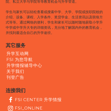
院、私立大学与学院等等教育机会与升学管道。
学生与家长可以轻松查看或搜索中学、大学、学院或技职院校的
介绍、设备、课程、入学条件、奖贷学金、生活资讯以及联络方
式等等。通过网络的便利，学生和家长可以随时随地获取小学升
中学或中学升大专的详细资讯，充分地了解国内外的教育机会，
并找到最适合自己的升学途径。
其它服务
升学互动网
FSI 为您导航
升学情报辅导中心
关于我们
刊登广告
连接我们
FSI CENTER 升学情报
FSI_ONLINE