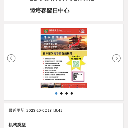
陸培春留日中心
最近更新: 2023-10-02 13:49:41
机构类型