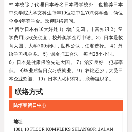
** 本校除了代理日本著名日本语学校外，也推荐日本
中央学院大学文科生每年10位独中生70%奖学金，俩位
全免4年奖学金。欢迎联络询问。
** 留学日本有10大好处 1）增广见闻，丰富知识 2）留
学费用比欧美便宜，校外奖学金可申请。3）日本是教
育大国，大学700余间，世界公认，任君选择。 4）外
语学习机会多。 5）课余打工合法，每周28个小时。
6）日本是健康保险先进大国。 7）治安良好，犯罪率
低。 8)毕业后留日实习或就业。 9）衣锦还乡，大受日
本企业欢迎。 10）日本人彬彬有礼，亲善组织多。
联络方式
陆培春留日中心
地址
1001, 10 FLOOR KOMPLEKS SELANGOR, JALAN