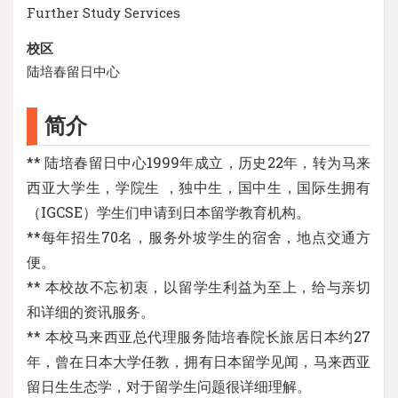
Further Study Services
校区
陆培春留日中心
简介
** 陆培春留日中心1999年成立，历史22年，转为马来
西亚大学生，学院生 ，独中生，国中生，国际生拥有
（IGCSE）学生们申请到日本留学教育机构。
**每年招生70名，服务外坡学生的宿舍，地点交通方
便。
** 本校故不忘初衷，以留学生利益为至上，给与亲切
和详细的资讯服务。
** 本校马来西亚总代理服务陆培春院长旅居日本约27
年，曾在日本大学任教，拥有日本留学见闻，马来西亚
留日生生态学，对于留学生问题很详细理解。