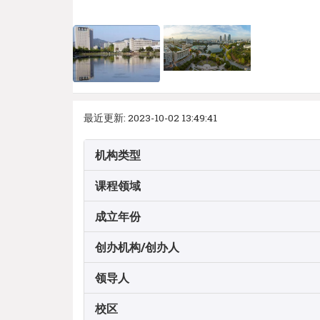
最近更新: 2023-10-02 13:49:41
机构类型
课程领域
成立年份
创办机构/创办人
领导人
校区