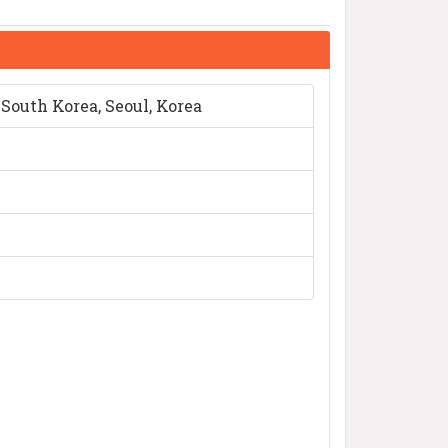
South Korea, Seoul, Korea