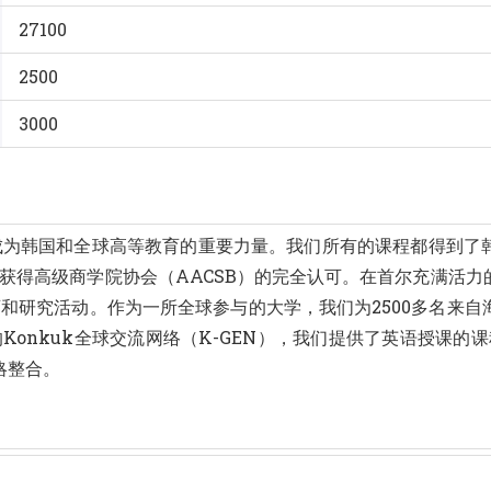
27100
2500
3000
已成为韩国和全球高等教育的重要力量。我们所有的课程都得到
院获得高级商学院协会（AACSB）的完全认可。在首尔充满活
教育和研究活动。作为一所全球参与的大学，我们为2500多名
Konkuk全球交流网络（K-GEN），我们提供了英语授课的
略整合。