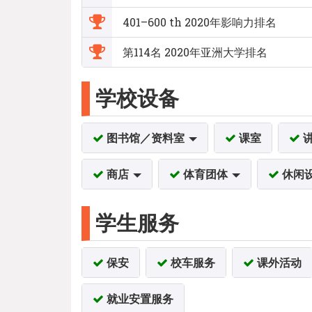
401–600 th 2020年影响力排名
第114名 2020年亚洲大学排名
学校设备
图书馆／资料室
课室
商店
体育团体
休闲
学生服务
保安
校车服务
课外活动
就业安置服务