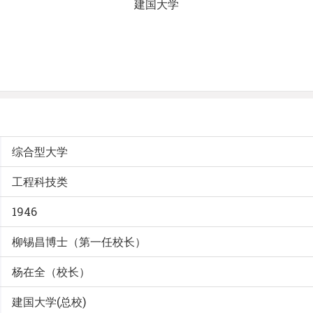
建国大学
综合型大学
工程科技类
1946
柳锡昌博士（第一任校长）
杨在全（校长）
建国大学(总校)