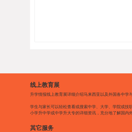
线上教育展
升学情报线上教育展详细介绍马来西亚以及外国各中学
学生与家长可以轻松查看或搜索中学、大学、学院或技
小学升中学或中学升大专的详细资讯，充分地了解国内
其它服务