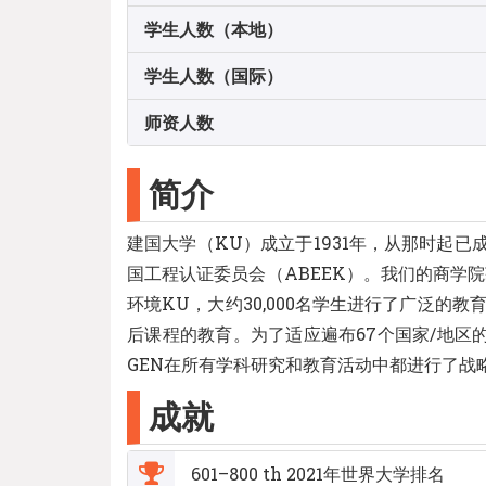
学生人数（本地）
学生人数（国际）
师资人数
简介
建国大学（KU）成立于1931年，从那时起
国工程认证委员会（ABEEK）。我们的商学
环境KU，大约30,000名学生进行了广泛的
后课程的教育。为了适应遍布67个国家/地区的
GEN在所有学科研究和教育活动中都进行了战
成就
601–800 th 2021年世界大学排名