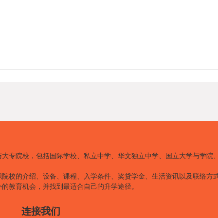
与大专院校，包括国际学校、私立中学、华文独立中学、国立大学与学院
职院校的介绍、设备、课程、入学条件、奖贷学金、生活资讯以及联络方
外的教育机会，并找到最适合自己的升学途径。
连接我们