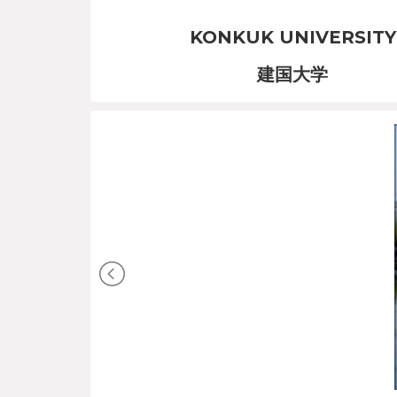
KONKUK UNIVERSITY
建国大学