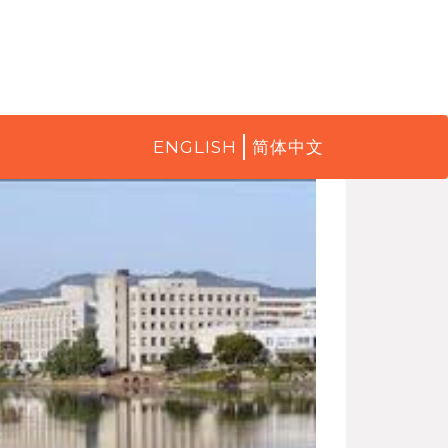
ENGLISH
简体中文