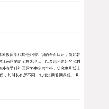
了韩国教育部和其他外部组织的全面认证，例如韩
力的江南区的两个校园地点，以及忠州原始的乡村
来自海外各学科的国际学生提供本科，研究生和博士
课程，其时长有所不同，包括短期暑期课程。 K-