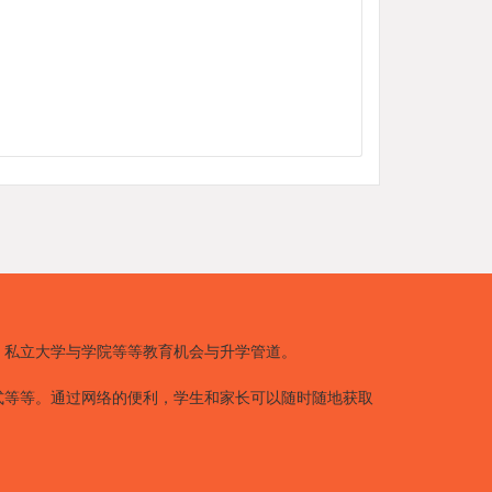
、私立大学与学院等等教育机会与升学管道。
式等等。通过网络的便利，学生和家长可以随时随地获取