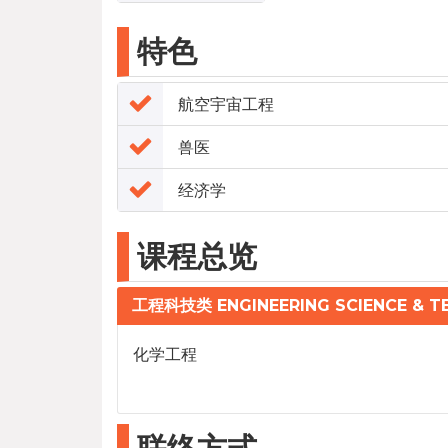
特色
航空宇宙工程
兽医
经济学
课程总览
工程科技类 ENGINEERING SCIENCE & 
化学工程