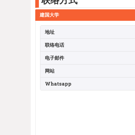
联络方式
建国大学
地址
联络电话
电子邮件
网站
Whatsapp