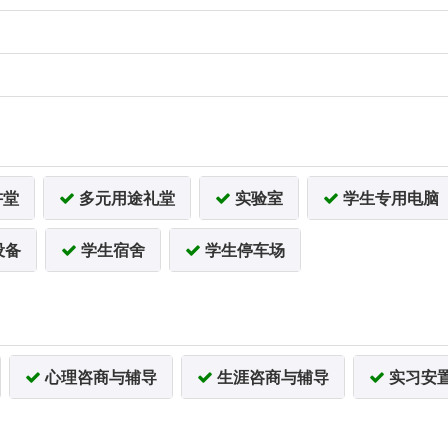
讲堂
多元用途礼堂
实验室
学生专用电脑
设备
学生宿舍
学生停车场
心理咨商与辅导
生涯咨商与辅导
实习安