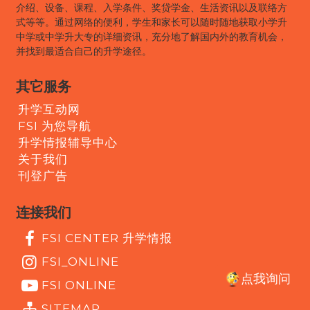
介绍、设备、课程、入学条件、奖贷学金、生活资讯以及联络方
式等等。通过网络的便利，学生和家长可以随时随地获取小学升
中学或中学升大专的详细资讯，充分地了解国内外的教育机会，
并找到最适合自己的升学途径。
其它服务
升学互动网
FSI 为您导航
升学情报辅导中心
关于我们
刊登广告
连接我们
FSI CENTER 升学情报
FSI_ONLINE
点我询问
FSI ONLINE
SITEMAP