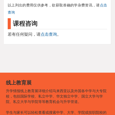
以上列出的费用仅供参考，欲获取准确的学杂费资讯，请
点击
查询
课程咨询
若有任何疑问，请
点击查询
。
线上教育展
升学情报线上教育展详细介绍马来西亚以及外国各中学与大专院
校，包括国际学校、私立中学、华文独立中学、国立大学与学
院、私立大学与学院等等教育机会与升学管道。
学生与家长可以轻松查看或搜索中学、大学、学院或技职院校的