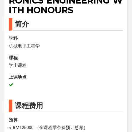
RONICS ENGINEERING W
ITH HONOURS
简介
学科
机械电子工程学
课程
学士课程
上课地点
课程费用
预算
< RM125000 （全课程学杂费预计总额）