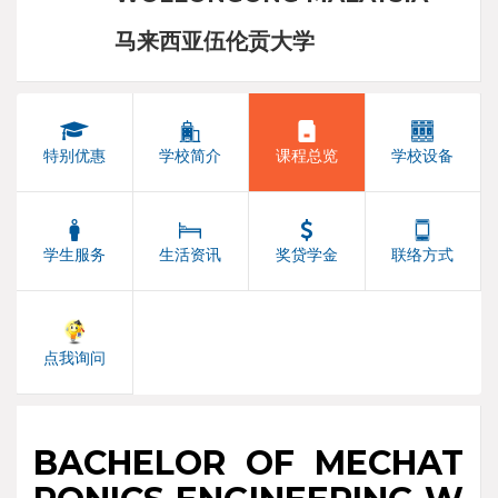
马来西亚伍伦贡大学
特别优惠
学校简介
课程总览
学校设备
学生服务
生活资讯
奖贷学金
联络方式
点我询问
BACHELOR OF MECHAT