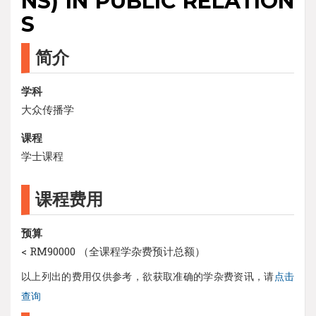
NS) IN PUBLIC RELATION
S
简介
学科
大众传播学
课程
学士课程
课程费用
预算
< RM90000 （全课程学杂费预计总额）
以上列出的费用仅供参考，欲获取准确的学杂费资讯，请
点击
查询