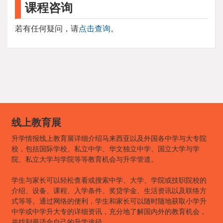
课程咨询
若有任何疑问，请
点击查询
。
线上教育展
升学情报线上教育展详细介绍马来西亚以及外国各中学与大专院
校，包括国际学校、私立中学、华文独立中学、国立大学与学
院、私立大学与学院等等教育机会与升学管道。
学生与家长可以轻松查看或搜索中学、大学、学院或技职院校的
介绍、设备、课程、入学条件、奖贷学金、生活资讯以及联络方
式等等。通过网络的便利，学生和家长可以随时随地获取小学升
中学或中学升大专的详细资讯，充分地了解国内外的教育机会，
并找到最适合自己的升学途径。