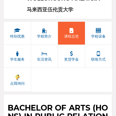
马来西亚伍伦贡大学
特别优惠
学校简介
课程总览
学校设备
学生服务
生活资讯
奖贷学金
联络方式
点我询问
BACHELOR OF ARTS (HO