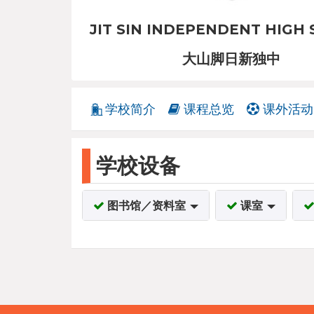
JIT SIN INDEPENDENT HIGH
大山脚日新独中
学校简介
课程总览
课外活动
学校设备
图书馆／资料室
课室