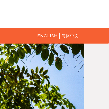
ENGLISH
简体中文