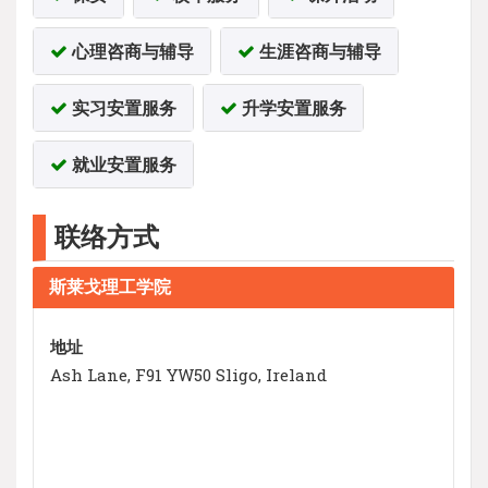
心理咨商与辅导
生涯咨商与辅导
实习安置服务
升学安置服务
就业安置服务
联络方式
斯莱戈理工学院
地址
Ash Lane, F91 YW50 Sligo, Ireland