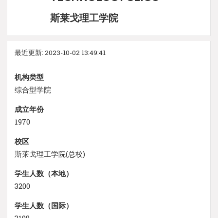
斯莱戈理工学院
最近更新: 2023-10-02 13:49:41
机构类型
综合型学院
成立年份
1970
校区
斯莱戈理工学院(总校)
学生人数（本地）
3200
学生人数（国际）
3198