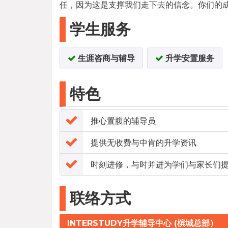
任，因为这是支撑我们走下去的信念。你们的
学生服务
生涯咨商与辅导
升学安置服务
特色
推心置腹的辅导员
提供无收费与中肯的升学资讯
时刻进修，与时并进为学们与家长们
联络方式
INTERSTUDY升学辅导中心 (槟城总部）