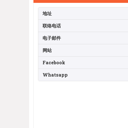
地址
联络电话
电子邮件
网站
Facebook
Whatsapp