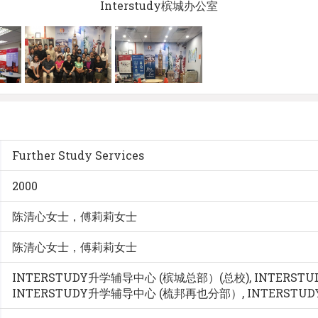
Interstudy槟城办公室
Further Study Services
2000
陈清心女士，傅莉莉女士
陈清心女士，傅莉莉女士
INTERSTUDY升学辅导中心 (槟城总部）(总校), INTERS
INTERSTUDY升学辅导中心 (梳邦再也分部）, INTERST