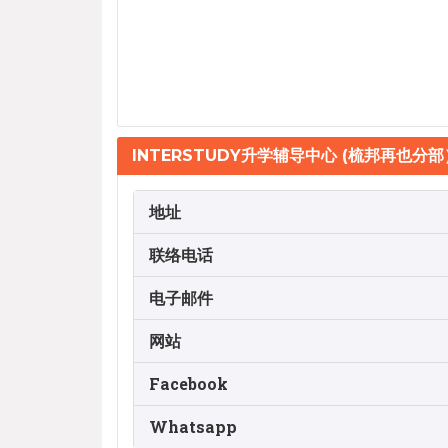
INTERSTUDY升学辅导中心 (梳邦再也分部
地址
联络电话
电子邮件
网站
Facebook
Whatsapp