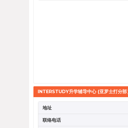
INTERSTUDY升学辅导中心 (亚罗士打分部
地址
联络电话