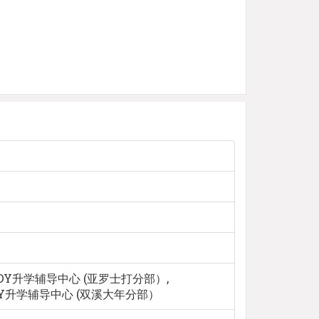
TUDY升学辅导中心 (亚罗士打分部）,
UDY升学辅导中心 (双溪大年分部）