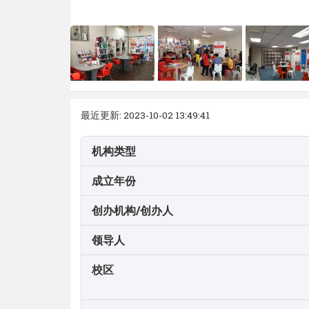
最近更新: 2023-10-02 13:49:41
机构类型
成立年份
创办机构/创办人
领导人
校区