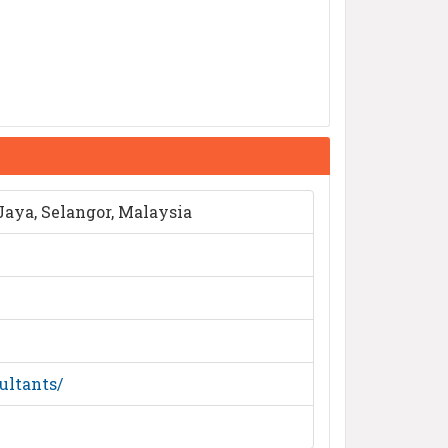
Jaya, Selangor, Malaysia
ultants/