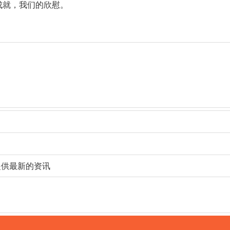
成就，我们的欣慰。
提供最新的资讯