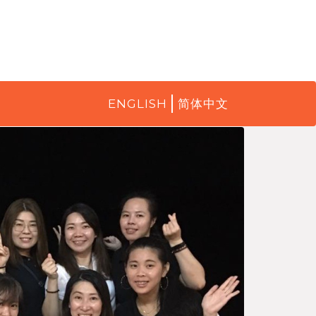
ENGLISH
简体中文