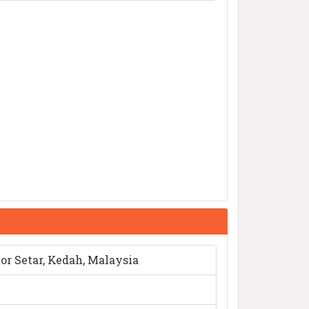
or Setar, Kedah, Malaysia