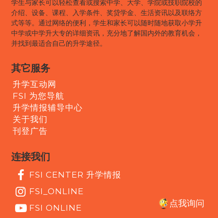
学生与家长可以轻松查看或搜索中学、大学、学院或技职院校的
介绍、设备、课程、入学条件、奖贷学金、生活资讯以及联络方
式等等。通过网络的便利，学生和家长可以随时随地获取小学升
中学或中学升大专的详细资讯，充分地了解国内外的教育机会，
并找到最适合自己的升学途径。
其它服务
升学互动网
FSI 为您导航
升学情报辅导中心
关于我们
刊登广告
连接我们
FSI CENTER 升学情报
FSI_ONLINE
点我询问
FSI ONLINE