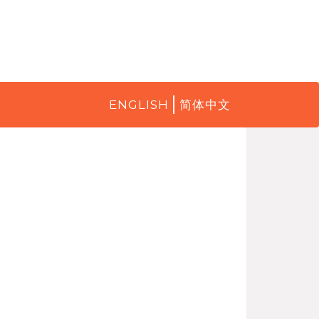
ENGLISH
简体中文