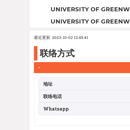
UNIVERSITY OF GREENW
UNIVERSITY OF GREENW
最近更新: 2023-10-02 13:49:41
联络方式
-
地址
联络电话
Whatsapp