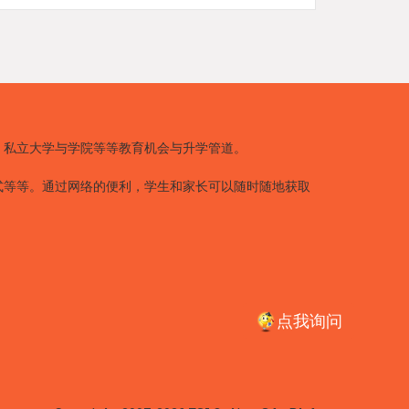
、私立大学与学院等等教育机会与升学管道。
式等等。通过网络的便利，学生和家长可以随时随地获取
点我询问