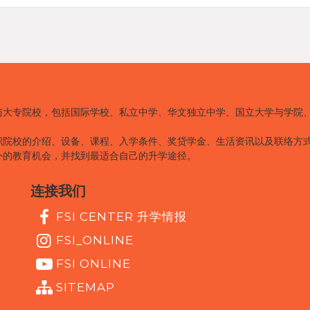
与大专院校，包括国际学校、私立中学、华文独立中学、国立大学与学院
职院校的介绍、设备、课程、入学条件、奖贷学金、生活资讯以及联络方
外的教育机会，并找到最适合自己的升学途径。
连接我们
FSI CENTER 升学情报
FSI_ONLINE
FSI ONLINE
SITEMAP