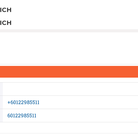
ICH
ICH
+60122985511
60122985511