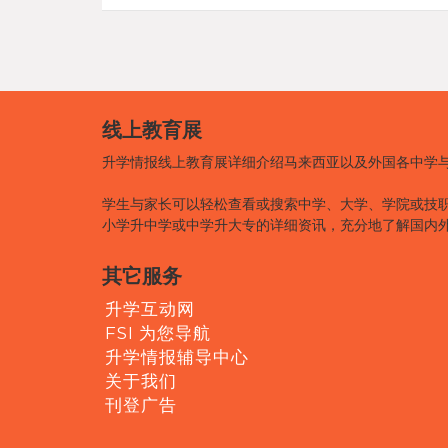
线上教育展
升学情报线上教育展详细介绍马来西亚以及外国各中学
学生与家长可以轻松查看或搜索中学、大学、学院或技
小学升中学或中学升大专的详细资讯，充分地了解国内
其它服务
升学互动网
FSI 为您导航
升学情报辅导中心
关于我们
刊登广告