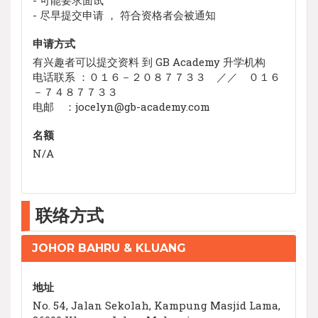
- 尽早提交申请 ， 符合资格者会被通知
申请方式
有兴趣者可以提交资料 到 GB Academy 升学机构
电话联系 ：０１６－２０８７７３３ ／／ ０１６
－７４８７７３３
电邮 ：jocelyn@gb-academy.com
名额
N/A
联络方式
JOHOR BAHRU & KLUANG
地址
No. 54, Jalan Sekolah, Kampung Masjid Lama,