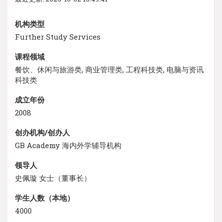
机构类型
Further Study Services
课程领域
餐饮、休闲与旅游类, 商业管理类, 工程科技类, 电脑与资讯
科技类
成立年份
2008
创办机构/创办人
GB Academy 海内外学辅导机构
领导人
史佩璇 女士（董事长）
学生人数（本地）
4000