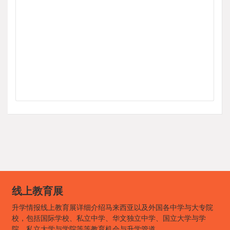
线上教育展
升学情报线上教育展详细介绍马来西亚以及外国各中学与大专院
校，包括国际学校、私立中学、华文独立中学、国立大学与学
院、私立大学与学院等等教育机会与升学管道。