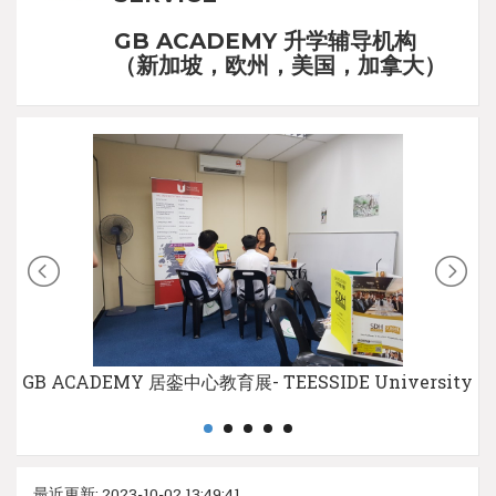
GB ACADEMY 升学辅导机构
（新加坡，欧州，美国，加拿大）
GB ACADEMY 居銮中心教育展- TEESSIDE University
最近更新: 2023-10-02 13:49:41