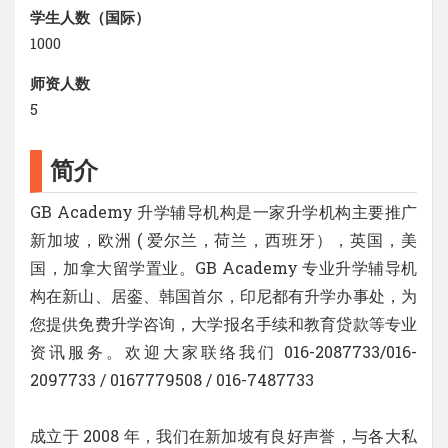
学生人数（国际）
1000
师资人数
5
简介
GB Academy 升学辅导机构是一家升学机构主要推广
新加坡，欧洲 ( 爱尔兰，荷兰，西班牙），英国，美
国，加拿大留学置业。GB Academy 专业升学辅导机
构在新山、居銮、韩国首尔，印尼都有升学办事处，为
您提供免费升学咨询，大学报名手续和教育贷款等专业
资讯服务。欢迎大家联络我们 016-2087733/016-
2097733 / 0167779508 / 016-7487733
成立于 2008 年，我们在新加坡有良好声誉，与各大私