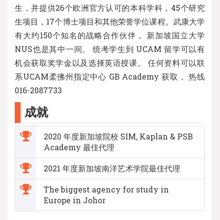
生，并提供26个欧洲官方认可的本科学科，45个研究
生项目，17个博士项目和其他荣誉学位课程。武康大学
有大约150个知名的战略合作伙伴， 新加坡国立大学
NUS也是其中一间。 统考学生到 UCAM 留学可以有
机会获取奖学金以及选择英语授课。 任何资料可以联
系UCAM柔佛州指定中心 GB Academy 获取， 热线
016-2087733
成就
2020 年度新加坡院校 SIM, Kaplan & PSB
Academy 最佳代理
2021 年度新加坡南洋艺术学院最佳代理
The biggest agency for study in
Europe in Johor