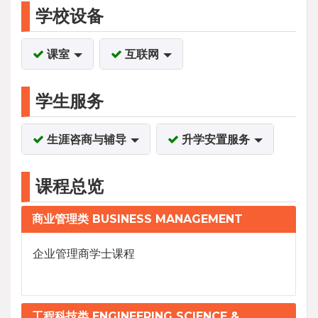
学校设备
课室
互联网
学生服务
生涯咨商与辅导
升学安置服务
课程总览
商业管理类 BUSINESS MANAGEMENT
企业管理商学士课程
工程科技类 ENGINEERING SCIENCE &