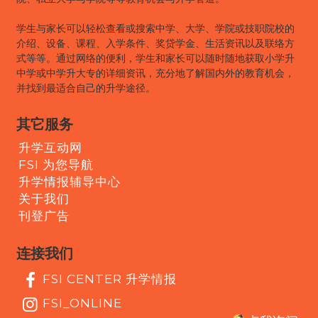
学生与家长可以轻松查看或搜索中学、大学、学院或技职院校的
介绍、设备、课程、入学条件、奖贷学金、生活资讯以及联络方
式等等。通过网络的便利，学生和家长可以随时随地获取小学升
中学或中学升大专的详细资讯，充分地了解国内外的教育机会，
并找到最适合自己的升学途径。
其它服务
升学互动网
FSI 为您导航
升学情报辅导中心
关于我们
刊登广告
连接我们
FSI CENTER 升学情报
FSI_ONLINE