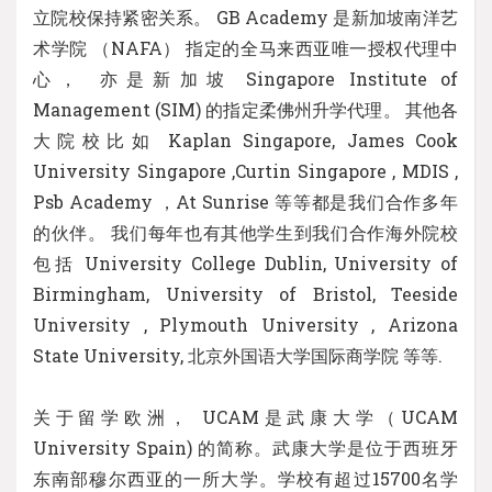
立院校保持紧密关系。 GB Academy 是新加坡南洋艺
术学院 （NAFA） 指定的全马来西亚唯一授权代理中
心， 亦是新加坡 Singapore Institute of
Management (SIM) 的指定柔佛州升学代理。 其他各
大院校比如 Kaplan Singapore, James Cook
University Singapore ,Curtin Singapore , MDIS ,
Psb Academy ，At Sunrise 等等都是我们合作多年
的伙伴。 我们每年也有其他学生到我们合作海外院校
包括 University College Dublin, University of
Birmingham, University of Bristol, Teeside
University , Plymouth University , Arizona
State University, 北京外国语大学国际商学院 等等.
关于留学欧洲， UCAM是武康大学（UCAM
University Spain) 的简称。武康大学是位于西班牙
东南部穆尔西亚的一所大学。学校有超过15700名学