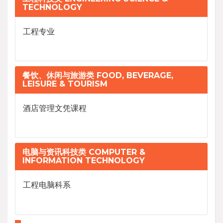
TECHNOLOGY
工程专业
餐饮、休闲与旅游类 FOOD, BEVERAGE,
LEISURE & TOURISM
酒店管理文凭课程
电脑与资讯科技类 COMPUTER &
INFORMATION TECHNOLOGY
工程电脑科系