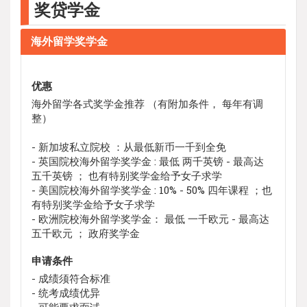
奖贷学金
海外留学奖学金
优惠
海外留学各式奖学金推荐 （有附加条件， 每年有调
整）
- 新加坡私立院校 ：从最低新币一千到全免
- 英国院校海外留学奖学金 : 最低 两千英镑 - 最高达
五千英镑 ； 也有特别奖学金给予女子求学
- 美国院校海外留学奖学金 : 10% - 50% 四年课程 ；也
有特别奖学金给予女子求学
- 欧洲院校海外留学奖学金： 最低 一千欧元 - 最高达
五千欧元 ； 政府奖学金
申请条件
- 成绩须符合标准
- 统考成绩优异
- 可能要求面试