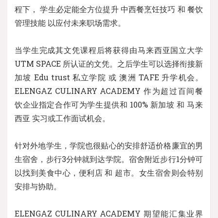
程下， 学生必定能全方位提升 中西餐烹饪技巧 和 餐饮
管理技能 以应付未来职场需求。
当学生完成其文凭课程后将获得由马来西亚国立大学
UTM SPACE 所认证的文凭。之后学生可以选择衔接新
加坡 Edu trust 私立学院 或 澳洲 TAFE 升学机会。
ELENGAZ CULINARY ACADEMY 作为超过百间餐
饮企业指定合作可为学生提供和 100% 新加坡 和 马来
西亚 实习或工作面试机会。
针对外地学生，学院也很贴心的安排舒适价格廉宜的男
生宿舍，步行3分钟就到达学院。宿舍附近步行1分钟可
以找到美食中心，便利店 和 超市。女生宿舍则会特别
安排与协助。
ELENGAZ CULINARY ACADEMY 期望能汇集业界