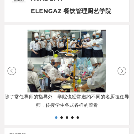
ELENGAZ 餐饮管理厨艺学院
除了常任导师的指导外，学院也经常邀约不同的名厨担任导
师，传授学生各式各样的菜肴