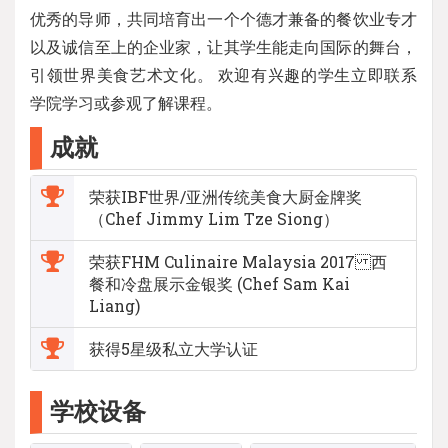
优秀的导师，共同培育出一个个德才兼备的餐饮业专才
以及诚信至上的企业家，让其学生能走向国际的舞台，
引领世界美食艺术文化。 欢迎有兴趣的学生立即联系
学院学习或参观了解课程。
成就
荣获IBF世界/亚洲传统美食大厨金牌奖
（Chef Jimmy Lim Tze Siong）
荣获FHM Culinaire Malaysia 2017 西
餐和冷盘展示金银奖 (Chef Sam Kai
Liang)
获得5星级私立大学认证
学校设备