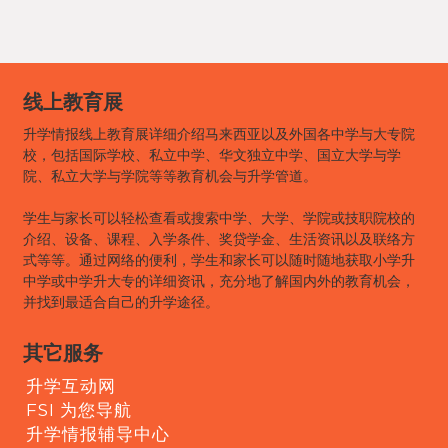
线上教育展
升学情报线上教育展详细介绍马来西亚以及外国各中学与大专院
校，包括国际学校、私立中学、华文独立中学、国立大学与学
院、私立大学与学院等等教育机会与升学管道。
学生与家长可以轻松查看或搜索中学、大学、学院或技职院校的
介绍、设备、课程、入学条件、奖贷学金、生活资讯以及联络方
式等等。通过网络的便利，学生和家长可以随时随地获取小学升
中学或中学升大专的详细资讯，充分地了解国内外的教育机会，
并找到最适合自己的升学途径。
其它服务
升学互动网
FSI 为您导航
升学情报辅导中心