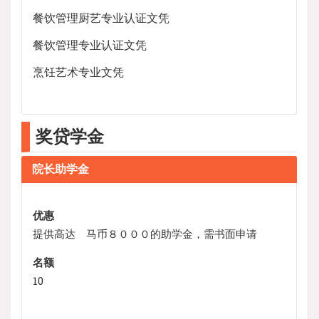
餐饮管理厨艺专业认证文凭
餐饮管理专业认证文凭
烹饪艺术专业文凭
奖贷学金
院长助学金
优惠
提供高达 马币８０００的助学金，需书面申请
名额
10