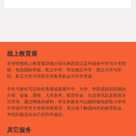
线上教育展
升学情报线上教育展详细介绍马来西亚以及外国各中学与大专院
校，包括国际学校、私立中学、华文独立中学、国立大学与学
院、私立大学与学院等等教育机会与升学管道。
学生与家长可以轻松查看或搜索中学、大学、学院或技职院校的
介绍、设备、课程、入学条件、奖贷学金、生活资讯以及联络方
式等等。通过网络的便利，学生和家长可以随时随地获取小学升
中学或中学升大专的详细资讯，充分地了解国内外的教育机会，
并找到最适合自己的升学途径。
其它服务