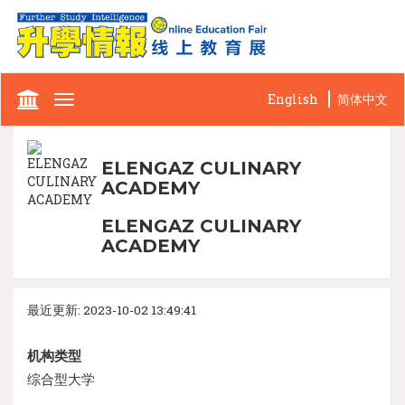
English
简体中文
Toggle
navigation
ELENGAZ CULINARY
ACADEMY
ELENGAZ CULINARY
ACADEMY
最近更新: 2023-10-02 13:49:41
机构类型
综合型大学