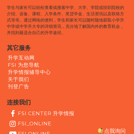
学生与家长可以轻松查看或搜索中学、大学、学院或技职院校的
介绍、设备、课程、入学条件、奖贷学金、生活资讯以及联络方
式等等。通过网络的便利，学生和家长可以随时随地获取小学升
中学或中学升大专的详细资讯，充分地了解国内外的教育机会，
并找到最适合自己的升学途径。
其它服务
升学互动网
FSI 为您导航
升学情报辅导中心
关于我们
刊登广告
连接我们
FSI CENTER 升学情报
FSI_ONLINE
点我询问
FSI ONLINE