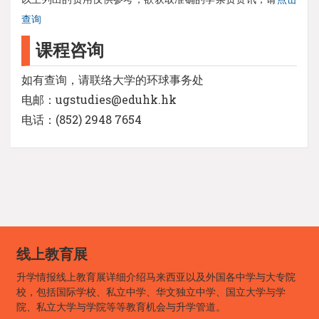
查询
课程咨询
如有查询，请联络大学的环球事务处
电邮：ugstudies@eduhk.hk
电话：(852) 2948 7654
线上教育展
升学情报线上教育展详细介绍马来西亚以及外国各中学与大专院
校，包括国际学校、私立中学、华文独立中学、国立大学与学
院、私立大学与学院等等教育机会与升学管道。