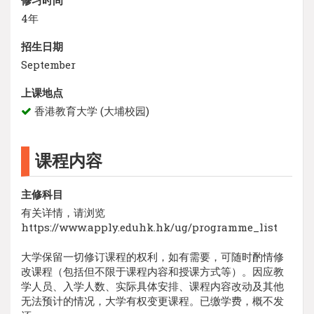
4年
招生日期
September
上课地点
香港教育大学 (大埔校园)
课程内容
主修科目
有关详情，请浏览
https://www.apply.eduhk.hk/ug/programme_list
大学保留一切修订课程的权利，如有需要，可随时酌情修
改课程（包括但不限于课程内容和授课方式等）。因应教
学人员、入学人数、实际具体安排、课程内容改动及其他
无法预计的情况，大学有权变更课程。已缴学费，概不发