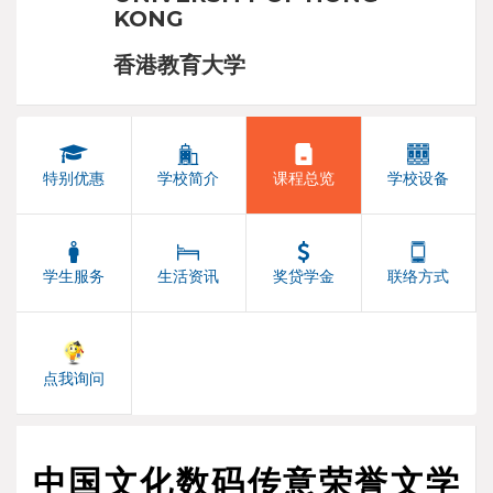
KONG
香港教育大学
特别优惠
学校简介
课程总览
学校设备
学生服务
生活资讯
奖贷学金
联络方式
点我询问
中国文化数码传意荣誉文学