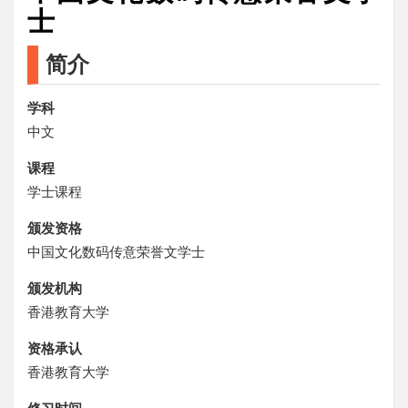
士
简介
学科
中文
课程
学士课程
颁发资格
中国文化数码传意荣誉文学士
颁发机构
香港教育大学
资格承认
香港教育大学
修习时间