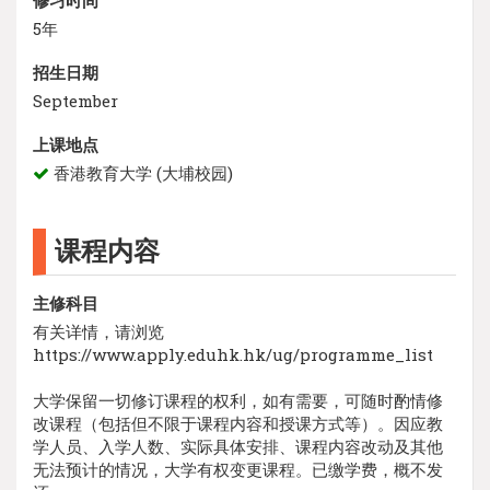
5年
招生日期
September
上课地点
香港教育大学 (大埔校园)
课程内容
主修科目
有关详情，请浏览
https://www.apply.eduhk.hk/ug/programme_list
大学保留一切修订课程的权利，如有需要，可随时酌情修
改课程（包括但不限于课程内容和授课方式等）。因应教
学人员、入学人数、实际具体安排、课程内容改动及其他
无法预计的情况，大学有权变更课程。已缴学费，概不发