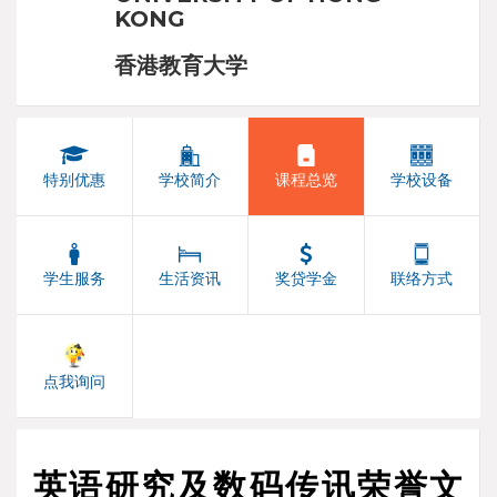
KONG
香港教育大学
特别优惠
学校简介
课程总览
学校设备
学生服务
生活资讯
奖贷学金
联络方式
点我询问
英语研究及数码传讯荣誉文