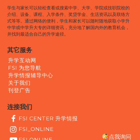
学生与家长可以轻松查看或搜索中学、大学、学院或技职院校的
介绍、设备、课程、入学条件、奖贷学金、生活资讯以及联络方
式等等。通过网络的便利，学生和家长可以随时随地获取小学升
中学或中学升大专的详细资讯，充分地了解国内外的教育机会，
并找到最适合自己的升学途径。
其它服务
升学互动网
FSI 为您导航
升学情报辅导中心
关于我们
刊登广告
连接我们
FSI CENTER 升学情报
FSI_ONLINE
点我询问
FSI ONLINE