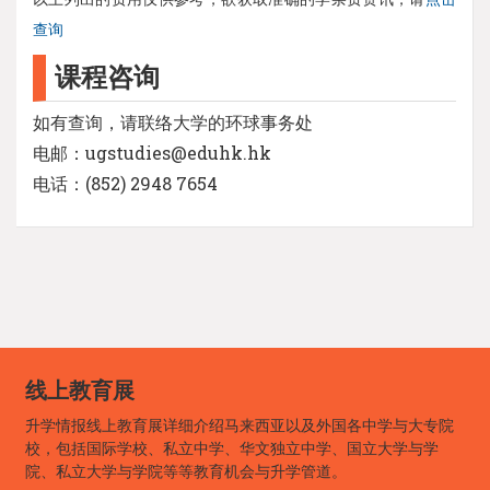
查询
课程咨询
如有查询，请联络大学的环球事务处
电邮：ugstudies@eduhk.hk
电话：(852) 2948 7654
线上教育展
升学情报线上教育展详细介绍马来西亚以及外国各中学与大专院
校，包括国际学校、私立中学、华文独立中学、国立大学与学
院、私立大学与学院等等教育机会与升学管道。