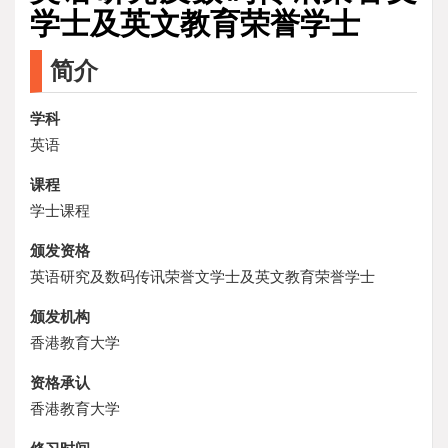
学士及英文教育荣誉学士
简介
学科
英语
课程
学士课程
颁发资格
英语研究及数码传讯荣誉文学士及英文教育荣誉学士
颁发机构
香港教育大学
资格承认
香港教育大学
修习时间