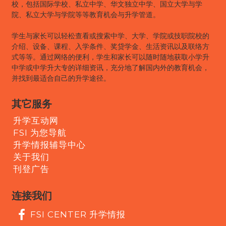
校，包括国际学校、私立中学、华文独立中学、国立大学与学
院、私立大学与学院等等教育机会与升学管道。
学生与家长可以轻松查看或搜索中学、大学、学院或技职院校的
介绍、设备、课程、入学条件、奖贷学金、生活资讯以及联络方
式等等。通过网络的便利，学生和家长可以随时随地获取小学升
中学或中学升大专的详细资讯，充分地了解国内外的教育机会，
并找到最适合自己的升学途径。
其它服务
升学互动网
FSI 为您导航
升学情报辅导中心
关于我们
刊登广告
连接我们
FSI CENTER 升学情报