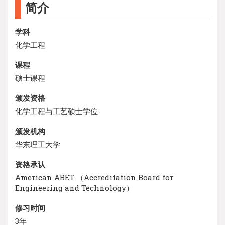
简介
学科
化学工程
课程
硕士课程
颁发资格
化学工程与工艺硕士学位
颁发机构
华东理工大学
资格承认
American ABET （Accreditation Board for
Engineering and Technology）
修习时间
3年