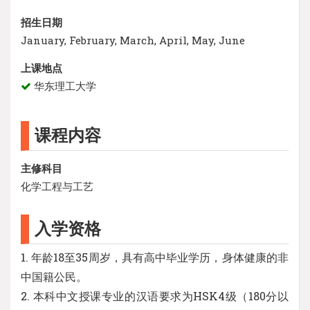
招生日期
January, February, March, April, May, June
上课地点
华东理工大学
课程内容
主修科目
化学工程与工艺
入学资格
1. 年龄18至35周岁，具有高中毕业学历，身体健康的非
中国籍公民。
2. 本科中文授课专业的汉语要求为HSK4级（180分以