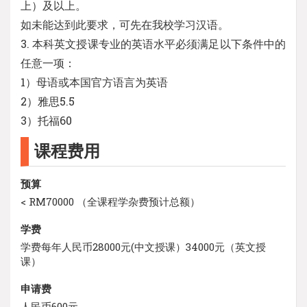
上）及以上。
如未能达到此要求，可先在我校学习汉语。
3. 本科英文授课专业的英语水平必须满足以下条件中的
任意一项：
1）母语或本国官方语言为英语
2）雅思5.5
3）托福60
课程费用
预算
< RM70000 （全课程学杂费预计总额）
学费
学费每年人民币28000元(中文授课）34000元（英文授
课）
申请费
人民币600元