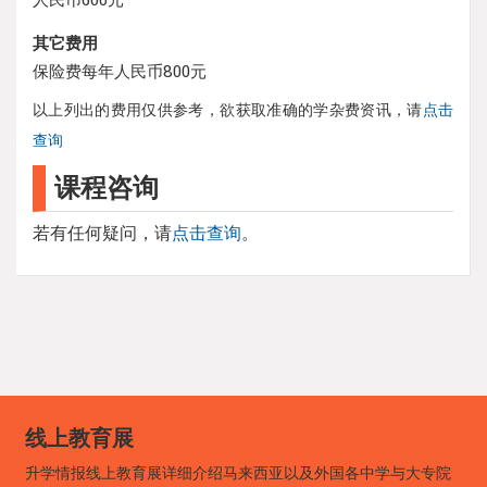
其它费用
保险费每年人民币800元
以上列出的费用仅供参考，欲获取准确的学杂费资讯，请
点击
查询
课程咨询
若有任何疑问，请
点击查询
。
线上教育展
升学情报线上教育展详细介绍马来西亚以及外国各中学与大专院