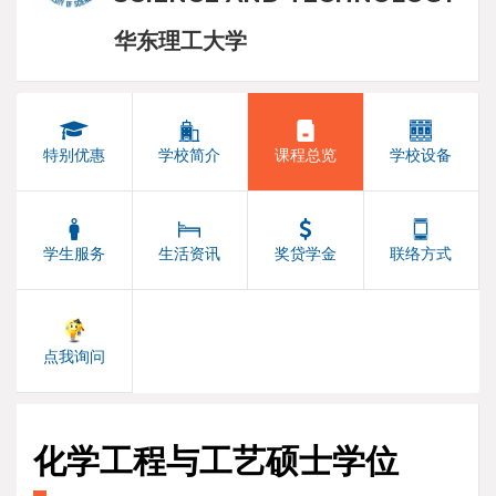
华东理工大学
特别优惠
学校简介
课程总览
学校设备
学生服务
生活资讯
奖贷学金
联络方式
点我询问
化学工程与工艺硕士学位