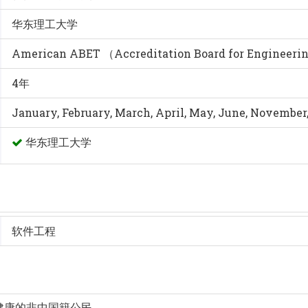
华东理工大学
American ABET （Accreditation Board for Engineeri
4年
January, February, March, April, May, June, Novembe
华东理工大学
软件工程
体健康的非中国籍公民。