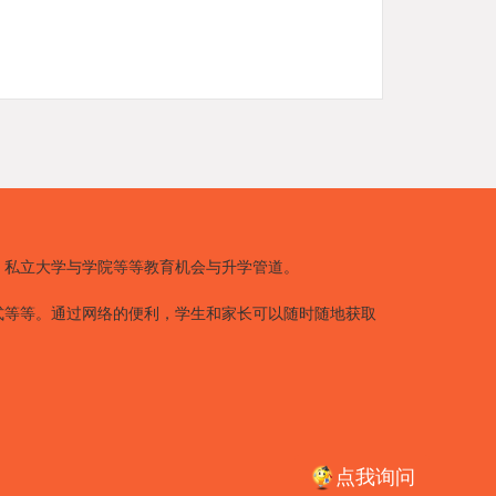
、私立大学与学院等等教育机会与升学管道。
式等等。通过网络的便利，学生和家长可以随时随地获取
点我询问