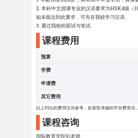
2. 本科中文授课专业的汉语要求为HSK4级（
如未能达到此要求，可先在我校学习汉语。
3. 通过我校的面试与笔试
课程费用
预算
学费
申请费
其它费用
以上列出的费用仅供参考，欲获取准确的学杂费资讯
课程咨询
国际教育学院彭老师