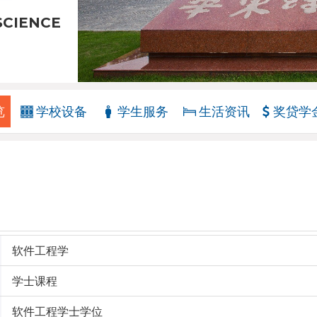
SCIENCE
览
学校设备
学生服务
生活资讯
奖贷学
软件工程学
学士课程
软件工程学士学位