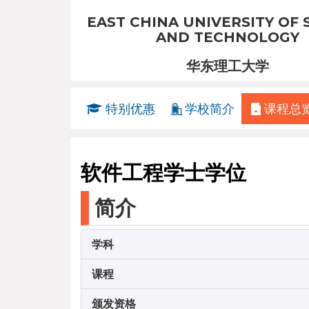
EAST CHINA UNIVERSITY OF 
AND TECHNOLOGY
华东理工大学
特别优惠
学校简介
课程总
软件工程学士学位
简介
学科
课程
颁发资格