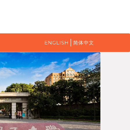
ENGLISH
简体中文