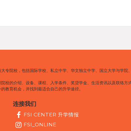
与大专院校，包括国际学校、私立中学、华文独立中学、国立大学与学院
职院校的介绍、设备、课程、入学条件、奖贷学金、生活资讯以及联络方
外的教育机会，并找到最适合自己的升学途径。
连接我们
FSI CENTER 升学情报
FSI_ONLINE