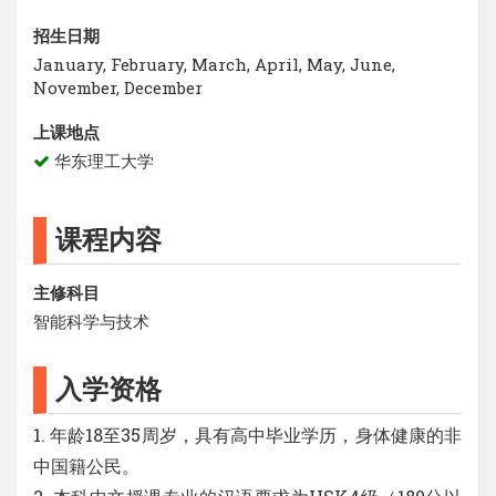
招生日期
January, February, March, April, May, June,
November, December
上课地点
华东理工大学
课程内容
主修科目
智能科学与技术
入学资格
1. 年龄18至35周岁，具有高中毕业学历，身体健康的非
中国籍公民。