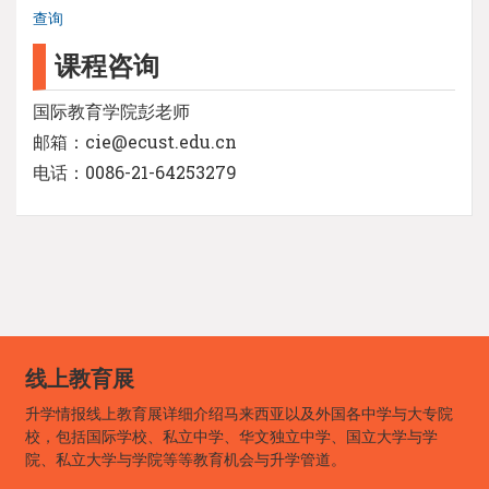
查询
课程咨询
国际教育学院彭老师
邮箱：cie@ecust.edu.cn
电话：0086-21-64253279
线上教育展
升学情报线上教育展详细介绍马来西亚以及外国各中学与大专院
校，包括国际学校、私立中学、华文独立中学、国立大学与学
院、私立大学与学院等等教育机会与升学管道。