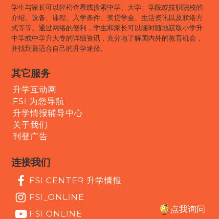
学生与家长可以轻松查看或搜索中学、大学、学院或技职院校的
介绍、设备、课程、入学条件、奖贷学金、生活资讯以及联络方
式等等。通过网络的便利，学生和家长可以随时随地获取小学升
中学或中学升大专的详细资讯，充分地了解国内外的教育机会，
并找到最适合自己的升学途径。
其它服务
升学互动网
FSI 为您导航
升学情报辅导中心
关于我们
刊登广告
连接我们
FSI CENTER 升学情报
FSI_ONLINE
点我询问
FSI ONLINE