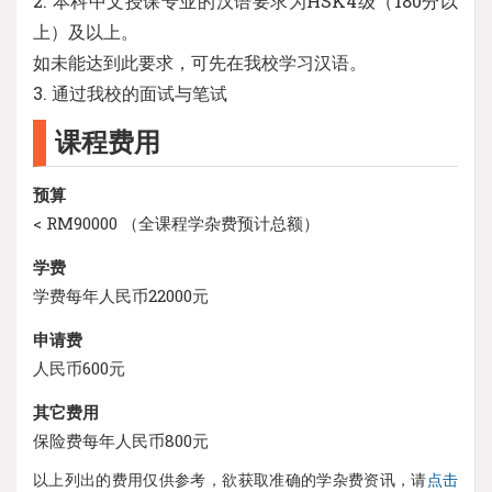
2. 本科中文授课专业的汉语要求为HSK4级（180分以
上）及以上。
如未能达到此要求，可先在我校学习汉语。
3. 通过我校的面试与笔试
课程费用
预算
< RM90000 （全课程学杂费预计总额）
学费
学费每年人民币22000元
申请费
人民币600元
其它费用
保险费每年人民币800元
以上列出的费用仅供参考，欲获取准确的学杂费资讯，请
点击