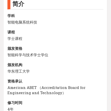
简介
学科
智能电脑系统科技
课程
学士课程
颁发资格
智能科学与技术学士学位
颁发机构
华东理工大学
资格承认
American ABET （Accreditation Board for
Engineering and Technology）
修习时间
4年