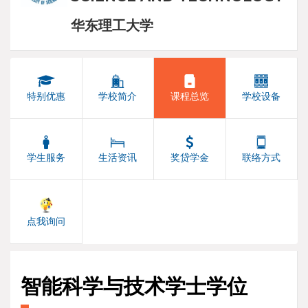
华东理工大学
特别优惠
学校简介
课程总览
学校设备
学生服务
生活资讯
奖贷学金
联络方式
点我询问
智能科学与技术学士学位