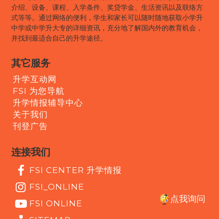
介绍、设备、课程、入学条件、奖贷学金、生活资讯以及联络方
式等等。通过网络的便利，学生和家长可以随时随地获取小学升
中学或中学升大专的详细资讯，充分地了解国内外的教育机会，
并找到最适合自己的升学途径。
其它服务
升学互动网
FSI 为您导航
升学情报辅导中心
关于我们
刊登广告
连接我们
FSI CENTER 升学情报
FSI_ONLINE
点我询问
FSI ONLINE