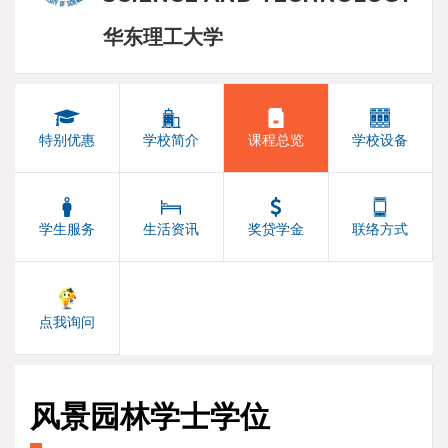
华东理工大学
特别优惠
学校简介
课程总览
学校设备
学生服务
生活资讯
奖贷学金
联络方式
点我询问
风景园林学士学位