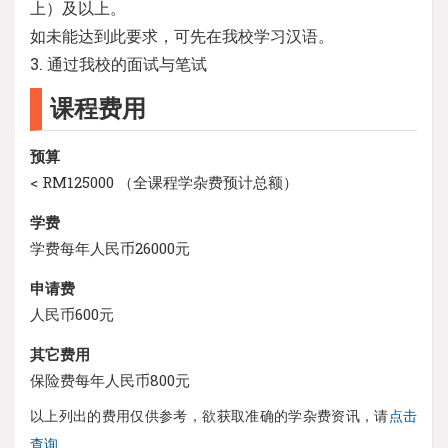
上）及以上。
如未能达到此要求，可先在我校学习汉语。
3. 通过我校的面试与笔试
课程费用
预算
< RM125000 （全课程学杂费预计总额）
学费
学费每年人民币26000元
申请费
人民币600元
其它费用
保险费每年人民币800元
以上列出的费用仅供参考，欲获取准确的学杂费资讯，请
点击
查询