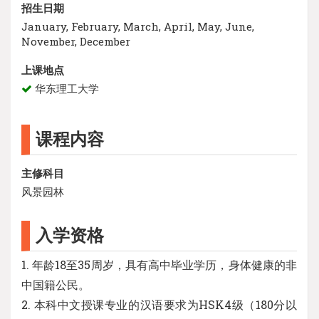
招生日期
January, February, March, April, May, June,
November, December
上课地点
华东理工大学
课程内容
主修科目
风景园林
入学资格
1. 年龄18至35周岁，具有高中毕业学历，身体健康的非
中国籍公民。
2. 本科中文授课专业的汉语要求为HSK4级（180分以