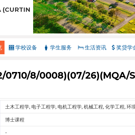
 (CURTIN
览
学校设备
学生服务
生活资讯
奖贷学
710/8/0008)(07/26)(MQA/
土木工程学, 电子工程学, 电机工程学, 机械工程, 化学工程, 
博士课程
-