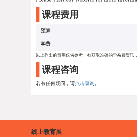
课程费用
预算
学费
以上列出的费用仅供参考，欲获取准确的学杂费资讯
课程咨询
若有任何疑问，请
点击查询
。
线上教育展