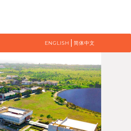
ENGLISH
简体中文