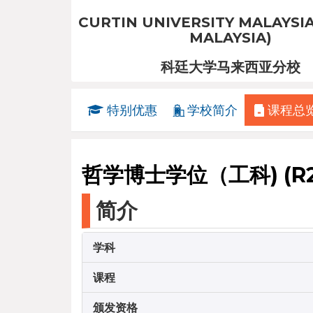
CURTIN UNIVERSITY MALAYSIA
MALAYSIA)
科廷大学马来西亚分校
特别优惠
学校简介
课程总
哲学博士学位（工科) (R2/0
简介
学科
课程
颁发资格