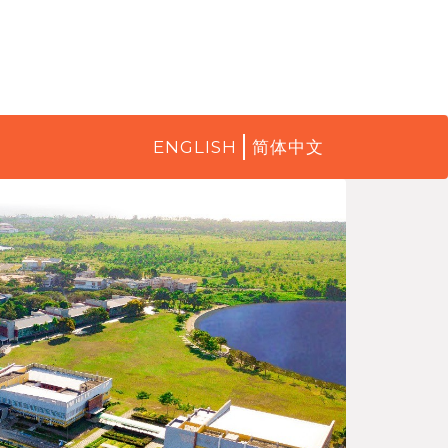
ENGLISH
简体中文