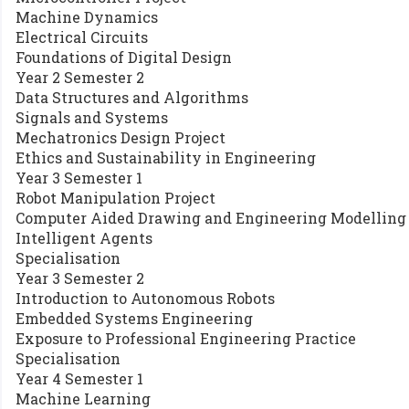
Machine Dynamics
Electrical Circuits
Foundations of Digital Design
Year 2 Semester 2
Data Structures and Algorithms
Signals and Systems
Mechatronics Design Project
Ethics and Sustainability in Engineering
Year 3 Semester 1
Robot Manipulation Project
Computer Aided Drawing and Engineering Modelling
Intelligent Agents
Specialisation
Year 3 Semester 2
Introduction to Autonomous Robots
Embedded Systems Engineering
Exposure to Professional Engineering Practice
Specialisation
Year 4 Semester 1
Machine Learning