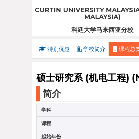
CURTIN UNIVERSITY MALAYSIA
MALAYSIA)
科廷大学马来西亚分校
特别优惠
学校简介
课程总
硕士研究系 (机电工程) (N/0
简介
学科
课程
起始年份