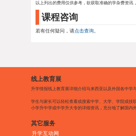
以上列出的费用仅供参考，欲获取准确的学杂费资讯
课程咨询
若有任何疑问，请
点击查询
。
线上教育展
升学情报线上教育展详细介绍马来西亚以及外国各中学
学生与家长可以轻松查看或搜索中学、大学、学院或技
小学升中学或中学升大专的详细资讯，充分地了解国内
其它服务
升学互动网