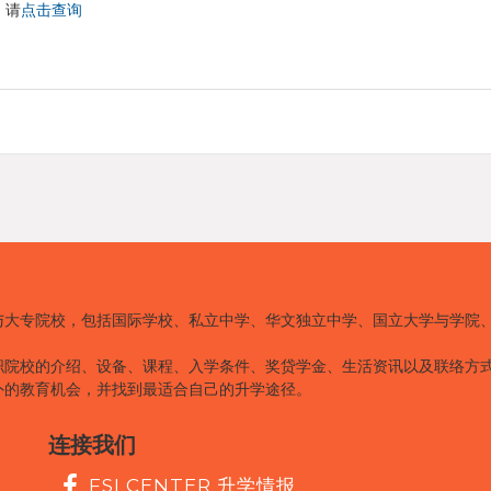
，请
点击查询
与大专院校，包括国际学校、私立中学、华文独立中学、国立大学与学院
职院校的介绍、设备、课程、入学条件、奖贷学金、生活资讯以及联络方
外的教育机会，并找到最适合自己的升学途径。
连接我们
FSI CENTER 升学情报