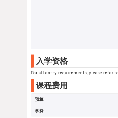
入学资格
For all entry requirements, please refer t
课程费用
预算
学费