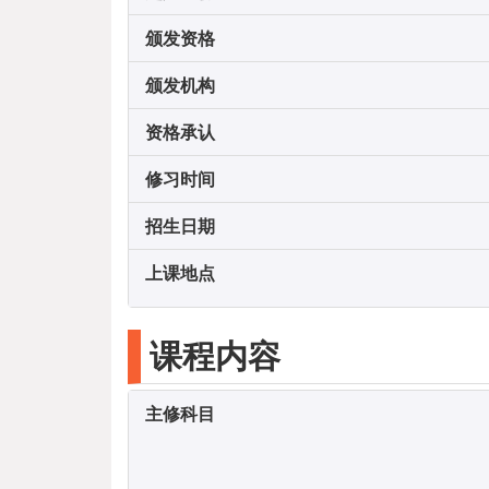
颁发资格
颁发机构
资格承认
修习时间
招生日期
上课地点
课程内容
主修科目