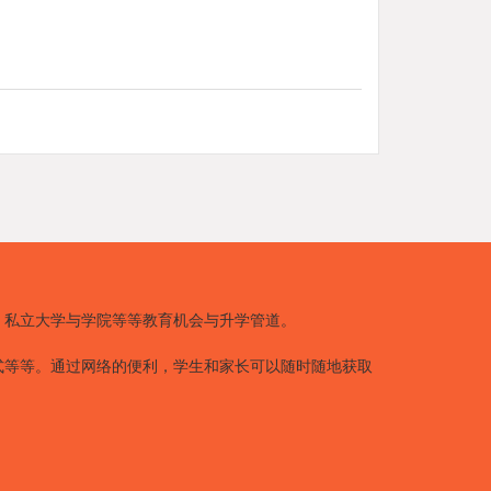
、私立大学与学院等等教育机会与升学管道。
式等等。通过网络的便利，学生和家长可以随时随地获取