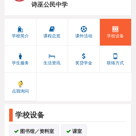
诗巫公民中学
学校简介
课程总览
课外活动
学校设备
学生服务
生活资讯
奖贷学金
联络方式
点我询问
学校设备
图书馆／资料室
课室