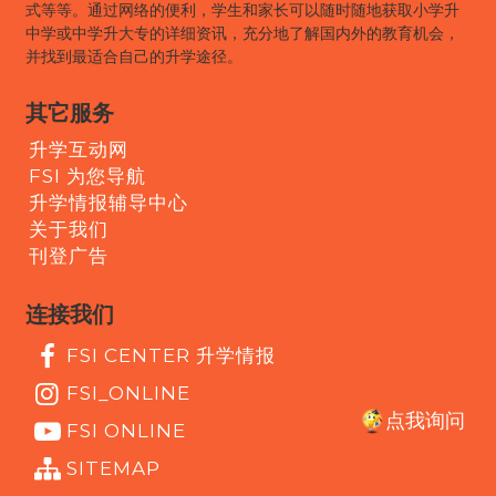
式等等。通过网络的便利，学生和家长可以随时随地获取小学升
中学或中学升大专的详细资讯，充分地了解国内外的教育机会，
并找到最适合自己的升学途径。
其它服务
升学互动网
FSI 为您导航
升学情报辅导中心
关于我们
刊登广告
连接我们
FSI CENTER 升学情报
FSI_ONLINE
点我询问
FSI ONLINE
SITEMAP