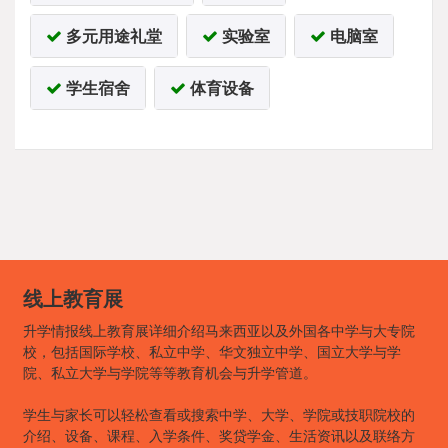
多元用途礼堂
实验室
电脑室
学生宿舍
体育设备
线上教育展
升学情报线上教育展详细介绍马来西亚以及外国各中学与大专院
校，包括国际学校、私立中学、华文独立中学、国立大学与学
院、私立大学与学院等等教育机会与升学管道。
学生与家长可以轻松查看或搜索中学、大学、学院或技职院校的
介绍、设备、课程、入学条件、奖贷学金、生活资讯以及联络方