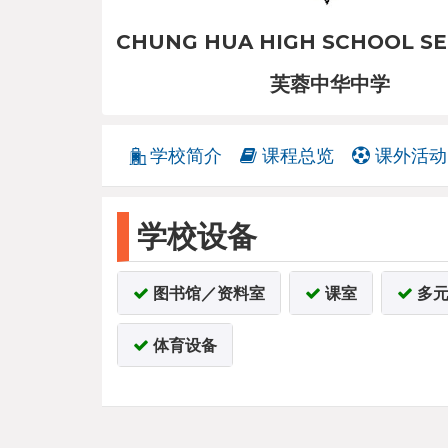
CHUNG HUA HIGH SCHOOL S
芙蓉中华中学
学校简介
课程总览
课外活动
学校设备
图书馆／资料室
课室
多元
体育设备