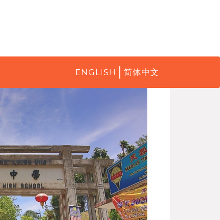
ENGLISH
简体中文