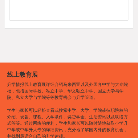
线上教育展
升学情报线上教育展详细介绍马来西亚以及外国各中学与大专院
校，包括国际学校、私立中学、华文独立中学、国立大学与学
院、私立大学与学院等等教育机会与升学管道。
学生与家长可以轻松查看或搜索中学、大学、学院或技职院校的
介绍、设备、课程、入学条件、奖贷学金、生活资讯以及联络方
式等等。通过网络的便利，学生和家长可以随时随地获取小学升
中学或中学升大专的详细资讯，充分地了解国内外的教育机会，
并找到最适合自己的升学途径。