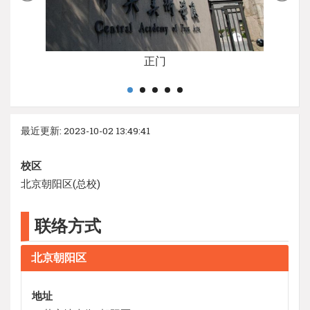
正门
最近更新: 2023-10-02 13:49:41
校区
北京朝阳区(总校)
联络方式
北京朝阳区
地址