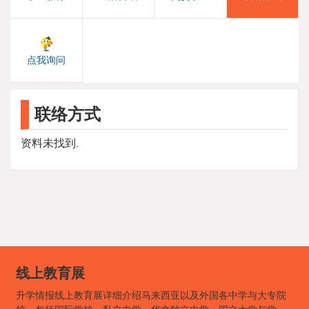
点我询问
联络方式
资料未找到.
线上教育展
升学情报线上教育展详细介绍马来西亚以及外国各中学与大专院