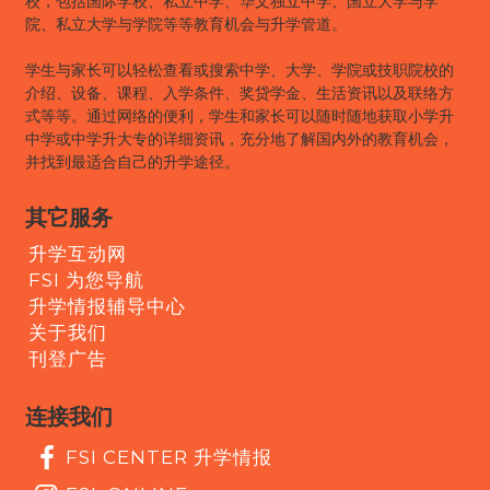
校，包括国际学校、私立中学、华文独立中学、国立大学与学
院、私立大学与学院等等教育机会与升学管道。
学生与家长可以轻松查看或搜索中学、大学、学院或技职院校的
介绍、设备、课程、入学条件、奖贷学金、生活资讯以及联络方
式等等。通过网络的便利，学生和家长可以随时随地获取小学升
中学或中学升大专的详细资讯，充分地了解国内外的教育机会，
并找到最适合自己的升学途径。
其它服务
升学互动网
FSI 为您导航
升学情报辅导中心
关于我们
刊登广告
连接我们
FSI CENTER 升学情报