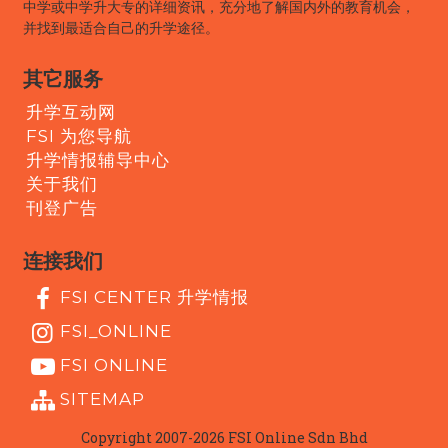
中学或中学升大专的详细资讯，充分地了解国内外的教育机会，
并找到最适合自己的升学途径。
其它服务
升学互动网
FSI 为您导航
升学情报辅导中心
关于我们
刊登广告
连接我们
FSI CENTER 升学情报
FSI_ONLINE
FSI ONLINE
SITEMAP
Copyright 2007-2026 FSI Online Sdn Bhd