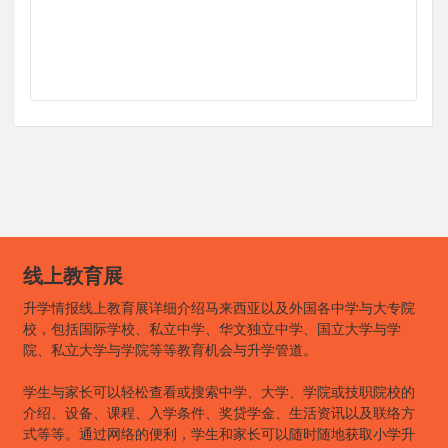
线上教育展
升学情报线上教育展详细介绍马来西亚以及外国各中学与大专院
校，包括国际学校、私立中学、华文独立中学、国立大学与学
院、私立大学与学院等等教育机会与升学管道。
学生与家长可以轻松查看或搜索中学、大学、学院或技职院校的
介绍、设备、课程、入学条件、奖贷学金、生活资讯以及联络方
式等等。通过网络的便利，学生和家长可以随时随地获取小学升