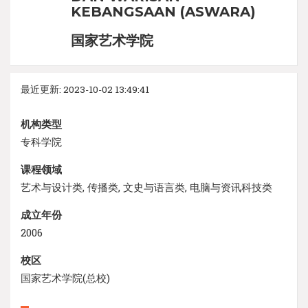
KEBANGSAAN (ASWARA)
国家艺术学院
最近更新: 2023-10-02 13:49:41
机构类型
专科学院
课程领域
艺术与设计类, 传播类, 文史与语言类, 电脑与资讯科技类
成立年份
2006
校区
国家艺术学院(总校)