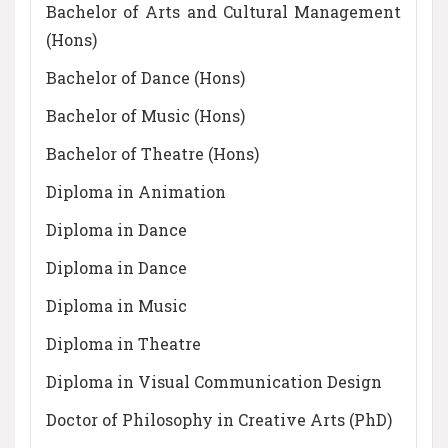
Bachelor of Arts and Cultural Management
(Hons)
Bachelor of Dance (Hons)
Bachelor of Music (Hons)
Bachelor of Theatre (Hons)
Diploma in Animation
Diploma in Dance
Diploma in Dance
Diploma in Music
Diploma in Theatre
Diploma in Visual Communication Design
Doctor of Philosophy in Creative Arts (PhD)