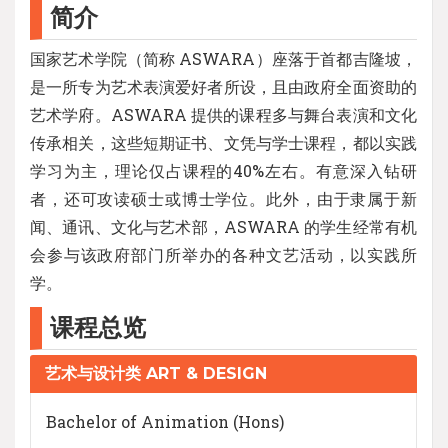
简介
国家艺术学院（简称 ASWARA）座落于首都吉隆坡，
是一所专为艺术表演爱好者所设，且由政府全面资助的
艺术学府。ASWARA 提供的课程多与舞台表演和文化
传承相关，这些短期证书、文凭与学士课程，都以实践
学习为主，理论仅占课程的40%左右。有意深入钻研
者，还可攻读硕士或博士学位。此外，由于隶属于新
闻、通讯、文化与艺术部，ASWARA 的学生经常有机
会参与该政府部门所举办的各种文艺活动，以实践所
学。
课程总览
艺术与设计类 ART & DESIGN
Bachelor of Animation (Hons)