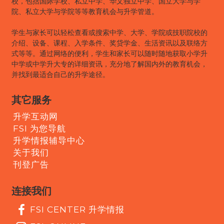
校，包括国际学校、私立中学、华文独立中学、国立大学与学
院、私立大学与学院等等教育机会与升学管道。
学生与家长可以轻松查看或搜索中学、大学、学院或技职院校的
介绍、设备、课程、入学条件、奖贷学金、生活资讯以及联络方
式等等。通过网络的便利，学生和家长可以随时随地获取小学升
中学或中学升大专的详细资讯，充分地了解国内外的教育机会，
并找到最适合自己的升学途径。
其它服务
升学互动网
FSI 为您导航
升学情报辅导中心
关于我们
刊登广告
连接我们
FSI CENTER 升学情报