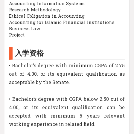
Accounting Information Systems
Research Methodology
Ethical Obligation in Accounting
Accounting for Islamic Financial Institutions
Business Law
Project
入学资格
• Bachelor’s degree with minimum CGPA of 2.75
out of 4.00, or its equivalent qualification as
acceptable by the Senate.
• Bachelor’s degree with CGPA below 2.50 out of
4.00, or its equivalent qualification can be
accepted with minimum 5 years relevant
working experience in related field.