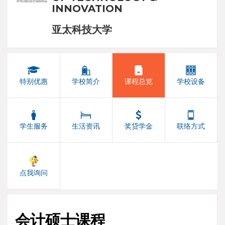
INNOVATION
亚太科技大学
特别优惠
学校简介
课程总览
学校设备
学生服务
生活资讯
奖贷学金
联络方式
点我询问
会计硕士课程