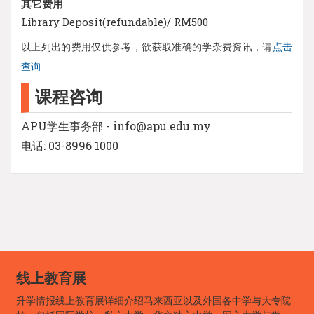
其它费用
Library Deposit(refundable)/ RM500
以上列出的费用仅供参考，欲获取准确的学杂费资讯，请
点击
查询
课程咨询
APU学生事务部 - info@apu.edu.my
电话: 03-8996 1000
线上教育展
升学情报线上教育展详细介绍马来西亚以及外国各中学与大专院