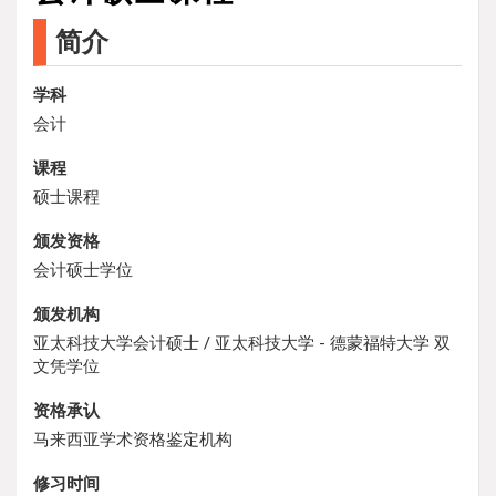
简介
学科
会计
课程
硕士课程
颁发资格
会计硕士学位
颁发机构
亚太科技大学会计硕士 / 亚太科技大学 - 德蒙福特大学 双
文凭学位
资格承认
马来西亚学术资格鉴定机构
修习时间