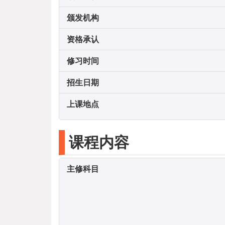
颁发机构
资格承认
修习时间
招生日期
上课地点
课程内容
主修科目