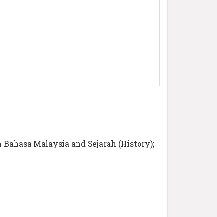
n Bahasa Malaysia and Sejarah (History);