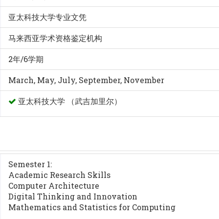
亚太科技大学专业文凭
马来西亚学术资格鉴定机构
2年/6学期
March, May, July, September, November
亚太科技大学 （武吉加里尔）
Semester 1:
Academic Research Skills
Computer Architecture
Digital Thinking and Innovation
Mathematics and Statistics for Computing