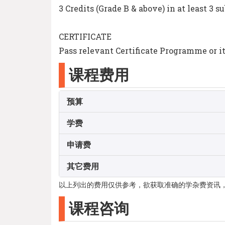
3 Credits (Grade B & above) in at least 3
CERTIFICATE
Pass relevant Certificate Programme or it
课程费用
预算
学费
申请费
其它费用
以上列出的费用仅供参考，欲获取准确的学杂费资讯
课程咨询