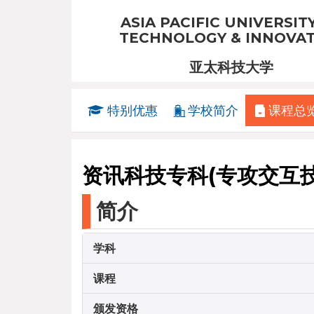
ASIA PACIFIC UNIVERSIT
TECHNOLOGY & INNOVA
亚太科技大学
特别优惠
学校简介
课程总
资讯科技专科(专攻交互技
简介
学科
课程
颁发资格