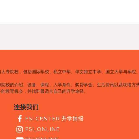
与大专院校，包括国际学校、私立中学、华文独立中学、国立大学与学院
职院校的介绍、设备、课程、入学条件、奖贷学金、生活资讯以及联络方
外的教育机会，并找到最适合自己的升学途径。
连接我们
FSI CENTER 升学情报
FSI_ONLINE