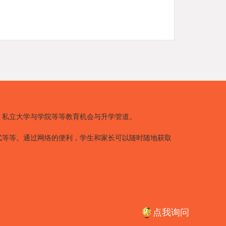
、私立大学与学院等等教育机会与升学管道。
式等等。通过网络的便利，学生和家长可以随时随地获取
点我询问