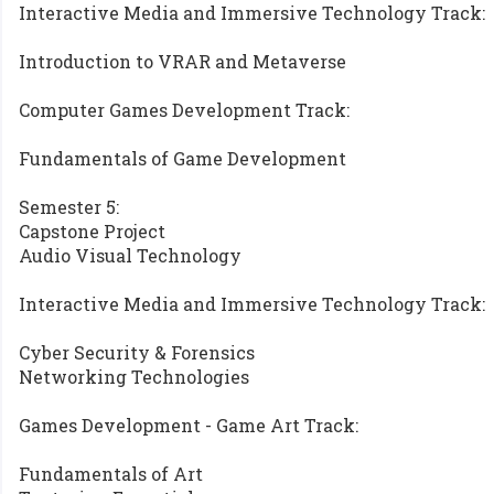
Interactive Media and Immersive Technology Track:
Introduction to VRAR and Metaverse
Computer Games Development Track:
Fundamentals of Game Development
Semester 5:
Capstone Project
Audio Visual Technology
Interactive Media and Immersive Technology Track:
Cyber Security & Forensics
Networking Technologies
Games Development - Game Art Track:
Fundamentals of Art