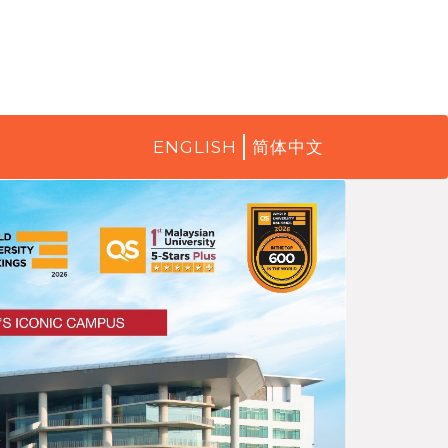
ENGLISH
简体中文