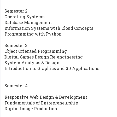
Semester 2:
Operating Systems
Database Management
Information Systems with Cloud Concepts
Programming with Python
Semester 3:
Object Oriented Programming
Digital Games Design Re-engineering
System Analysis & Design
Introduction to Graphics and 3D Applications
Semester 4:
Responsive Web Design & Development
Fundamentals of Entrepreneurship
Digital Image Production