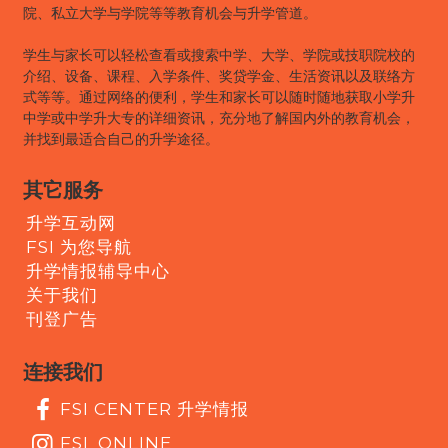
院、私立大学与学院等等教育机会与升学管道。
学生与家长可以轻松查看或搜索中学、大学、学院或技职院校的
介绍、设备、课程、入学条件、奖贷学金、生活资讯以及联络方
式等等。通过网络的便利，学生和家长可以随时随地获取小学升
中学或中学升大专的详细资讯，充分地了解国内外的教育机会，
并找到最适合自己的升学途径。
其它服务
升学互动网
FSI 为您导航
升学情报辅导中心
关于我们
刊登广告
连接我们
FSI CENTER 升学情报
FSI_ONLINE