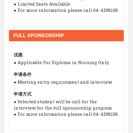
● Limited Seats Available .
● For more information please call 04-4298108.
FULL SPONSORSHIP
优惠
● Applicable For Diploma in Nursing Only.
申请条件
● Meeting entry requirement and interview.
申请方式
● Selected student will be call for the
interview for the full sponsorship program.
● For more information please call 04-4298108.