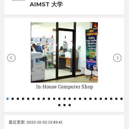
AIMST 大学
In-House Computer Shop
最近更新: 2023-10-02 13:49:41