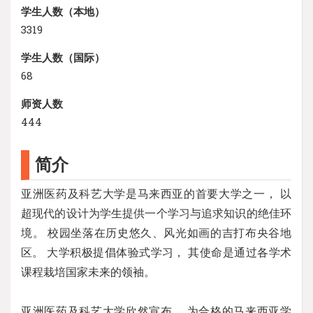
学生人数（本地）
3319
学生人数（国际）
68
师资人数
444
简介
亚洲医药及科艺大学是马来西亚的首要大学之一， 以
超现代的设计为学生提供一个学习与追求知识的绝佳环
境。 校园坐落在历史悠久、风光如画的吉打布央谷地
区。 大学积极提倡体验式学习， 其使命是通过各学术
课程栽培国家未来的领袖。
亚洲医药及科艺大学欣然宣布， 为合格的马来西亚学