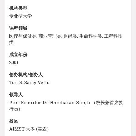
机构类型
专业型大学
课程领域
医疗与保健类, 商业管理类, 财经类, 生命科学类, 工程科技
类
成立年份
2001
创办机构/创办人
Tun S. Samy Vellu
领导人
Prof. Emeritus Dr. Harcharan Singh （校长兼首席执
行员）
校区
AIMST 大學 (美农）