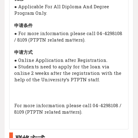
● Applicable For All Diploma And Degree
Program Only.
申请条件
● For more information please call 04-4298108
/ 8109 (PTPTN related matters).
申请方式
● Online Application after Registration.
● Students need to apply for the loan via
online 2 weeks after the registration with the
help of the University’s PTPTN staff.
For more information please call 04-4298108 /
8109 (PTPTN related matters).