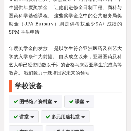
生提供年度奖学金， 让他们进修全日制工程、商科与
医药科学基础课程。 这些奖学金之中的公共服务局奖
助金（JPA Bursary）则是供考获至少9A+ 成绩的
SPM 学生申请。
年度奖学金的发放， 是以学生符合亚洲医药及科艺大
学的入学条件为前提。 自从成立以来，亚洲医药及科
艺大学已经资助数以千计的合格马来西亚学生完成高等
教育。 我们致力于栽培国家未来的领袖。
学校设备
图书馆／资料室
课室
讲堂
多元用途礼堂