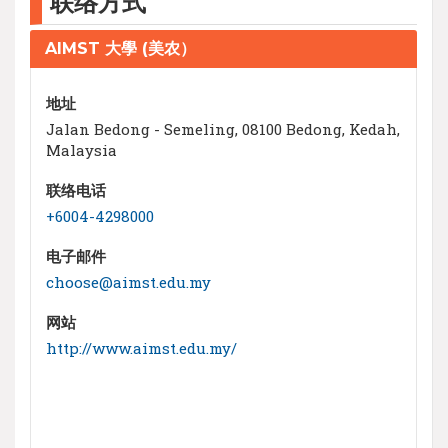
联络方式
AIMST 大學 (美农）
地址
Jalan Bedong - Semeling, 08100 Bedong, Kedah,
Malaysia
联络电话
+6004-4298000
电子邮件
choose@aimst.edu.my
网站
http://www.aimst.edu.my/