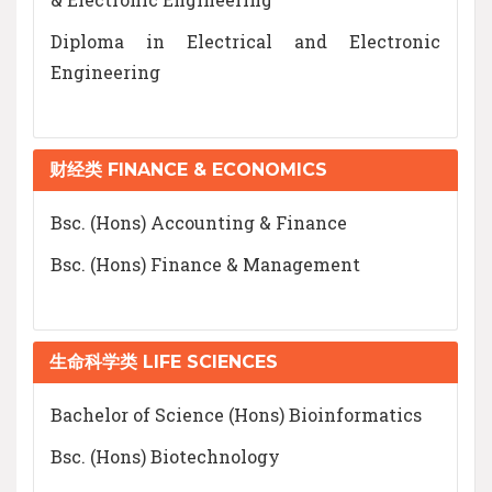
Diploma in Electrical and Electronic
Engineering
财经类 FINANCE & ECONOMICS
Bsc. (Hons) Accounting & Finance
Bsc. (Hons) Finance & Management
生命科学类 LIFE SCIENCES
Bachelor of Science (Hons) Bioinformatics
Bsc. (Hons) Biotechnology