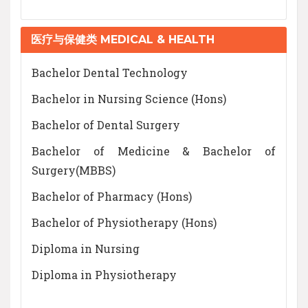
医疗与保健类 MEDICAL & HEALTH
Bachelor Dental Technology
Bachelor in Nursing Science (Hons)
Bachelor of Dental Surgery
Bachelor of Medicine & Bachelor of
Surgery(MBBS)
Bachelor of Pharmacy (Hons)
Bachelor of Physiotherapy (Hons)
Diploma in Nursing
Diploma in Physiotherapy