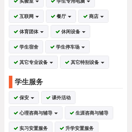
实验室
学生专用电脑
互联网
餐厅
商店
体育团体
休闲设备
学生宿舍
学生停车场
其它专业设备
其它特别设备
学生服务
保安
课外活动
心理咨商与辅导
生涯咨商与辅导
实习安置服务
升学安置服务