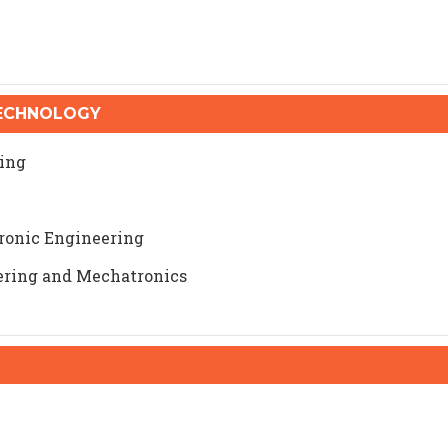
TECHNOLOGY
ing
ronic Engineering
ring and Mechatronics