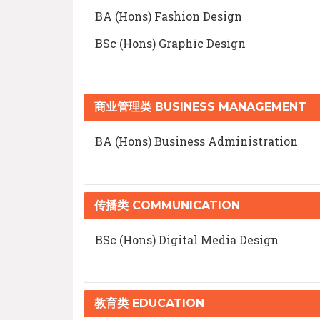
BA (Hons) Fashion Design
BSc (Hons) Graphic Design
商业管理类 BUSINESS MANAGEMENT
BA (Hons) Business Administration
传播类 COMMUNICATION
BSc (Hons) Digital Media Design
教育类 EDUCATION