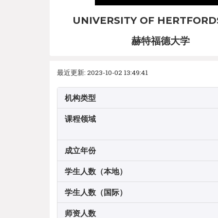
UNIVERSITY OF HERTFORD
赫特福德大学
最近更新: 2023-10-02 13:49:41
机构类型
课程领域
成立年份
学生人数（本地）
学生人数（国际）
师资人数