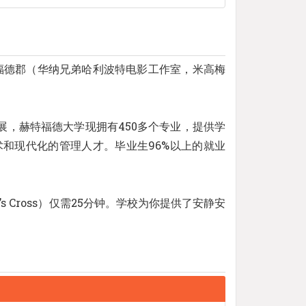
特福德郡（华纳兄弟哈利波特电影工作室，米高梅
，赫特福德大学现拥有450多个专业，提供学
和现代化的管理人才。毕业生96%以上的就业
 Cross）仅需25分钟。学校为你提供了安静安