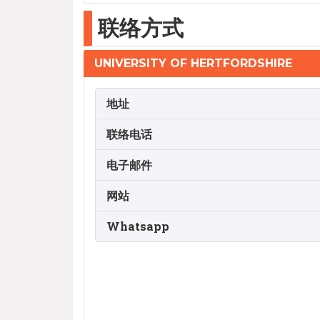
联络方式
UNIVERSITY OF HERTFORDSHIRE
地址
联络电话
电子邮件
网站
Whatsapp