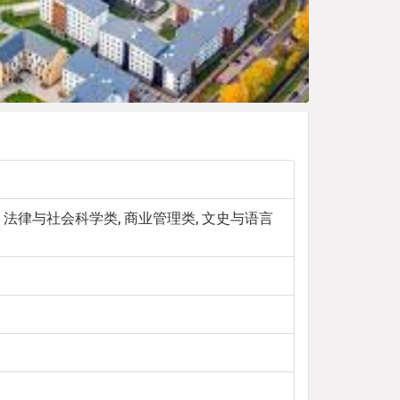
文、法律与社会科学类, 商业管理类, 文史与语言