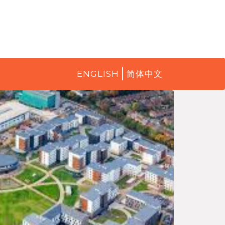
ENGLISH
简体中文