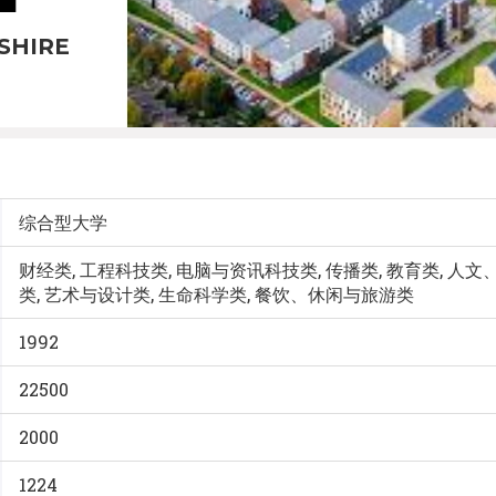
SHIRE
综合型大学
财经类, 工程科技类, 电脑与资讯科技类, 传播类, 教育类, 人
类, 艺术与设计类, 生命科学类, 餐饮、休闲与旅游类
1992
22500
2000
1224