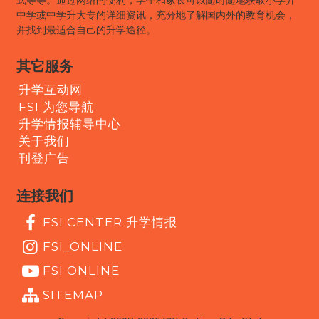
中学或中学升大专的详细资讯，充分地了解国内外的教育机会，
并找到最适合自己的升学途径。
其它服务
升学互动网
FSI 为您导航
升学情报辅导中心
关于我们
刊登广告
连接我们
FSI CENTER 升学情报
FSI_ONLINE
FSI ONLINE
SITEMAP