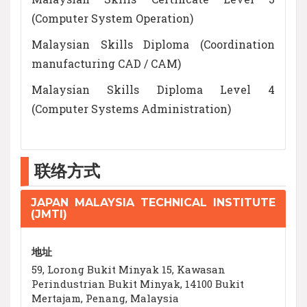
(Computer System Operation)
Malaysian Skills Diploma (Coordination
manufacturing CAD / CAM)
Malaysian Skills Diploma Level 4
(Computer Systems Administration)
联络方式
JAPAN MALAYSIA TECHNICAL INSTITUTE
(JMTI)
地址
59, Lorong Bukit Minyak 15, Kawasan
Perindustrian Bukit Minyak, 14100 Bukit
Mertajam, Penang, Malaysia