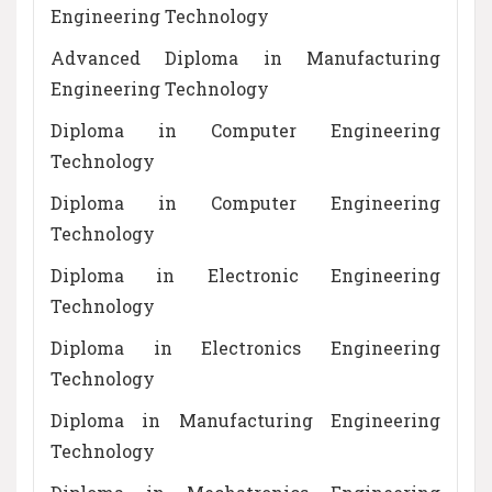
Engineering Technology
Advanced Diploma in Manufacturing
Engineering Technology
Diploma in Computer Engineering
Technology
Diploma in Computer Engineering
Technology
Diploma in Electronic Engineering
Technology
Diploma in Electronics Engineering
Technology
Diploma in Manufacturing Engineering
Technology