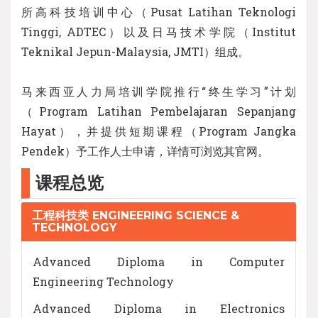
所高科技培训中心（Pusat Latihan Teknologi
Tinggi, ADTEC）以及日马技术学院（Institut
Teknikal Jepun-Malaysia, JMTI）组成。
马来西亚人力局培训学院推行“终生学习”计划
（Program Latihan Pembelajaran Sepanjang
Hayat），并提供短期课程（Program Jangka
Pendek）予工作人士申请，详情可浏览其官网。
课程总览
工程科技类 ENGINEERING SCIENCE &
TECHNOLOGY
Advanced Diploma in Computer
Engineering Technology
Advanced Diploma in Electronics