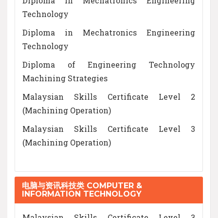
Diploma in Mechatronics Engineering
Technology
Diploma in Mechatronics Engineering
Technology
Diploma of Engineering Technology
Machining Strategies
Malaysian Skills Certificate Level 2
(Machining Operation)
Malaysian Skills Certificate Level 3
(Machining Operation)
电脑与资讯科技类 COMPUTER &
INFORMATION TECHNOLOGY
Malaysian Skills Certificate Level 3