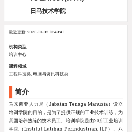
日马技术学院
最近更新: 2023-10-02 13:49:41
机构类型
培训中心
课程领域
工程科技类, 电脑与资讯科技类
简介
马来西亚人力局（Jabatan Tenaga Manusia）设立
培训学院的目的，是为了提供正规的工业技术训练，为
我国培养熟练的技术员工。培训学院是由23所工业培训
学院（Institut Latihan Perindustrian, ILP）、八