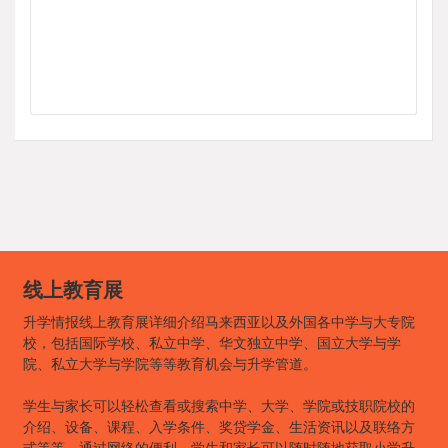
线上教育展
升学情报线上教育展详细介绍马来西亚以及外国各中学与大专院
校，包括国际学校、私立中学、华文独立中学、国立大学与学
院、私立大学与学院等等教育机会与升学管道。
学生与家长可以轻松查看或搜索中学、大学、学院或技职院校的
介绍、设备、课程、入学条件、奖贷学金、生活资讯以及联络方
式等等。通过网络的便利，学生和家长可以随时随地获取小学升